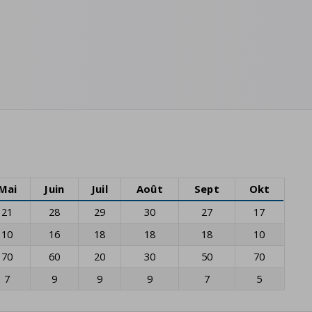
Mai
Juin
Juil
Août
Sept
Okt
21
28
29
30
27
17
10
16
18
18
18
10
70
60
20
30
50
70
7
9
9
9
7
5