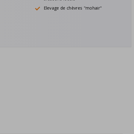
Elevage de chèvres "mohair"