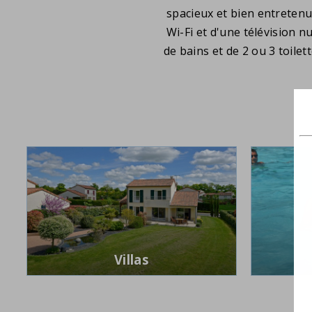
spacieux et bien entretenu
Wi-Fi et d'une télévision 
de bains et de 2 ou 3 toilet
Villas