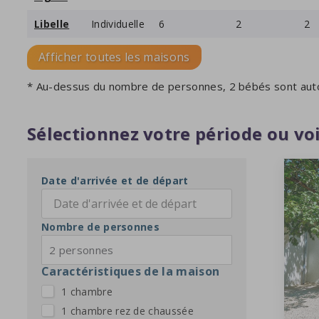
Libelle
Individuelle
6
2
2
Afficher toutes les maisons
* Au-dessus du nombre de personnes, 2 bébés sont aut
Sélectionnez votre période ou voi
Date d'arrivée et de départ
Nombre de personnes
2 personnes
Caractéristiques de la maison
1 chambre
1 chambre rez de chaussée