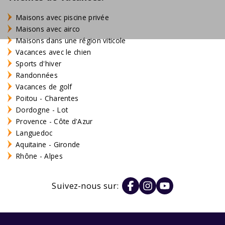
Maisons avec piscine privée
Maisons avec airco
Maisons dans une région viticole
Vacances avec le chien
Sports d'hiver
Randonnées
Vacances de golf
Poitou - Charentes
Dordogne - Lot
Provence - Côte d'Azur
Languedoc
Aquitaine - Gironde
Rhône - Alpes
Suivez-nous sur: