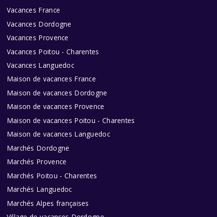
Vacances France
Vacances Dordogne
Vacances Provence
Vacances Poitou - Charentes
Vacances Languedoc
Maison de vacances France
Maison de vacances Dordogne
Maison de vacances Provence
Maison de vacances Poitou - Charentes
Maison de vacances Languedoc
Marchés Dordogne
Marchés Provence
Marchés Poitou - Charentes
Marchés Languedoc
Marchés Alpes françaises
Village de vacances Dordogne