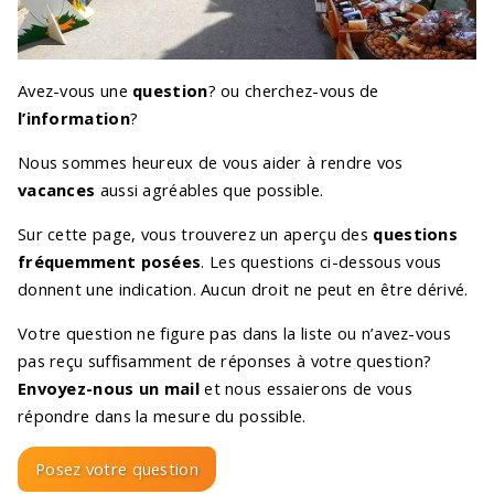
Avez-vous une
question
? ou cherchez-vous de
l’information
?
Nous sommes heureux de vous aider à rendre vos
vacances
aussi agréables que possible.
Sur cette page, vous trouverez un aperçu des
questions
fréquemment posées
. Les questions ci-dessous vous
donnent une indication. Aucun droit ne peut en être dérivé.
Votre question ne figure pas dans la liste ou n’avez-vous
pas reçu suffisamment de réponses à votre question?
Envoyez-nous un mail
et nous essaierons de vous
répondre dans la mesure du possible.
Posez votre question