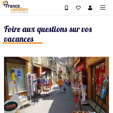
Foire aux questions sur vos
vacances