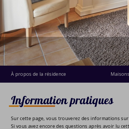
À propos de la résidence
Maison
Information pratiques
Sur cette page, vous trouverez des informations sur 
Si vous avez encore des questions après avoir lu cet