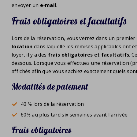
envoyer un
e-mail
.
Frais obligatoires et facultatifs
Lors de la réservation, vous verrez dans un premier
location
dans laquelle les remises applicables ont ét
loyer, il y a des
frais obligatoires et facultatifs
. C
dessous. Lorsque vous effectuez une réservation (pr
affichés afin que vous sachiez exactement quels sont
Modalités de paiement
40 % lors de la réservation
60% au plus tard six semaines avant l'arrivée
Frais obligatoires