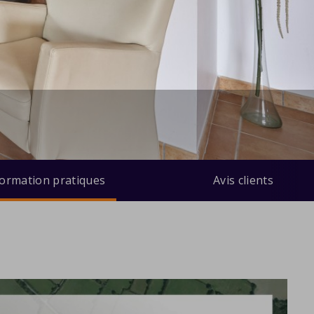
formation pratiques
Avis clients