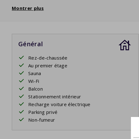
Montrer plus
Général
Rez-de-chaussée
Au premier étage
Sauna
Wi-Fi
Balcon
Stationnement intérieur
Recharge voiture électrique
Parking privé
Non-fumeur