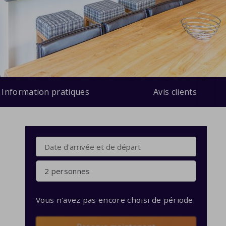
Information pratiques
Avis clients
2 personnes
Vous n'avez pas encore choisi de période