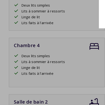
Deux lits simples
Lits à sommier à ressorts
Linge de lit
Lits faits à l'arrivée
Chambre 4
Deux lits simples
Lits à sommier à ressorts
Linge de lit
Lits faits à l'arrivée
Salle de bain 2