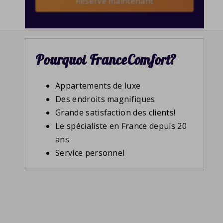
Reserve maintenant
Pourquoi FranceComfort?
Appartements de luxe
Des endroits magnifiques
Grande satisfaction des clients!
Le spécialiste en France depuis 20
ans
Service personnel