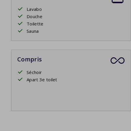
Lavabo
Douche
Toilette
Sauna
Compris
Séchoir
Apart 3e toilet