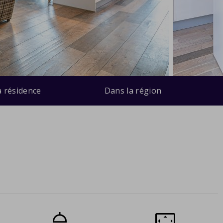
a résidence
Dans la région