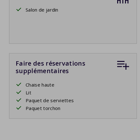
Salon de jardin
Faire des réservations
supplémentaires
Chaise haute
Lit
Paquet de serviettes
Paquet torchon