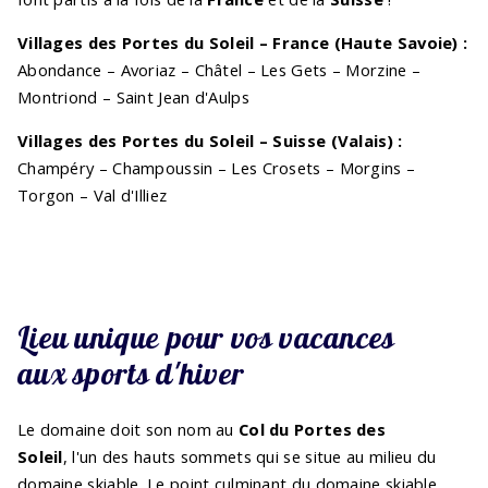
Villages des Portes du Soleil – France (Haute Savoie) :
Abondance – Avoriaz – Châtel – Les Gets – Morzine –
Montriond – Saint Jean d'Aulps
Villages des Portes du Soleil – Suisse (Valais) :
Champéry – Champoussin – Les Crosets – Morgins –
Torgon – Val d'Illiez
Lieu unique pour vos vacances
aux sports d'hiver
Le domaine doit son nom au
Col du Portes des
Soleil
, l'un des hauts sommets qui se situe au milieu du
domaine skiable. Le point culminant du domaine skiable