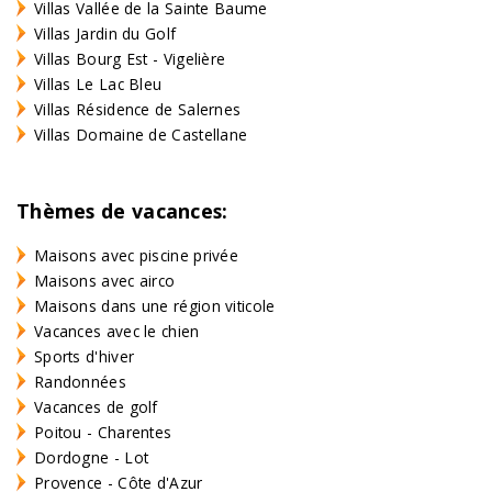
Villas Vallée de la Sainte Baume
Villas Jardin du Golf
Villas Bourg Est - Vigelière
Villas Le Lac Bleu
Villas Résidence de Salernes
Villas Domaine de Castellane
Thèmes de vacances:
Maisons avec piscine privée
Maisons avec airco
Maisons dans une région viticole
Vacances avec le chien
Sports d'hiver
Randonnées
Vacances de golf
Poitou - Charentes
Dordogne - Lot
Provence - Côte d'Azur