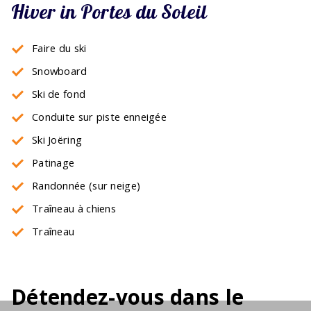
Hiver in Portes du Soleil
Faire du ski
Snowboard
Ski de fond
Conduite sur piste enneigée
Ski Joëring
Patinage
Randonnée (sur neige)
Traîneau à chiens
Traîneau
Détendez-vous dans le