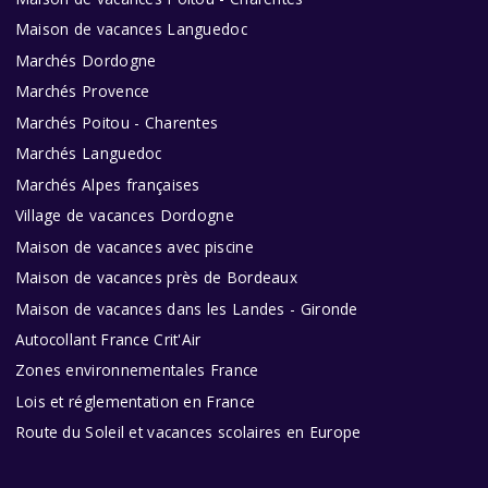
Maison de vacances Languedoc
Marchés Dordogne
Marchés Provence
Marchés Poitou - Charentes
Marchés Languedoc
Marchés Alpes françaises
Village de vacances Dordogne
Maison de vacances avec piscine
Maison de vacances près de Bordeaux
Maison de vacances dans les Landes - Gironde
Autocollant France Crit'Air
Zones environnementales France
Lois et réglementation en France
Route du Soleil et vacances scolaires en Europe