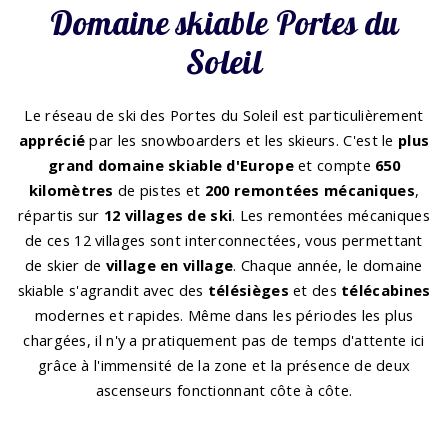
Domaine skiable Portes du
Soleil
Le réseau de ski des Portes du Soleil est particulièrement
apprécié
par les snowboarders et les skieurs. C'est le
plus
grand domaine skiable d'Europe
et compte
650
kilomètres
de pistes et
200 remontées mécaniques
,
répartis sur
12 villages de ski
. Les remontées mécaniques
de ces 12 villages sont interconnectées, vous permettant
de skier de
village en village
. Chaque année, le domaine
skiable s'agrandit avec des
télésièges
et des
télécabines
modernes et rapides. Même dans les périodes les plus
chargées, il n'y a pratiquement pas de temps d'attente ici
grâce à l'immensité de la zone et la présence de deux
ascenseurs fonctionnant côte à côte.