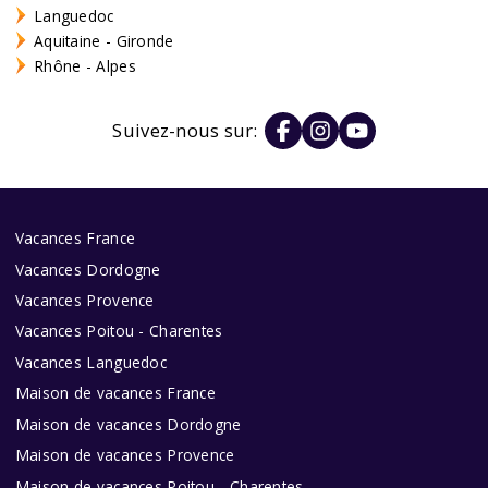
Languedoc
Aquitaine - Gironde
Rhône - Alpes
Suivez-nous sur:
Vacances France
Vacances Dordogne
Vacances Provence
Vacances Poitou - Charentes
Vacances Languedoc
Maison de vacances France
Maison de vacances Dordogne
Maison de vacances Provence
Maison de vacances Poitou - Charentes