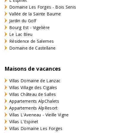
L'Espinet
Domaine Les Forges - Bois Senis
Vallée de la Sainte Baume
Jardin du Golf
Bourg Est - Vigelière
Le Lac Bleu
Résidence de Salernes
Domaine de Castellane
Maisons de vacances
Villas Domaine de Lanzac
Villas Village des Cigales
Villas Château de Salles
Appartements AlpChalets
Appartements AlpResort
Villas L'Aveneau - Vieille Vigne
Villas L'Espinet
Villas Domaine Les Forges