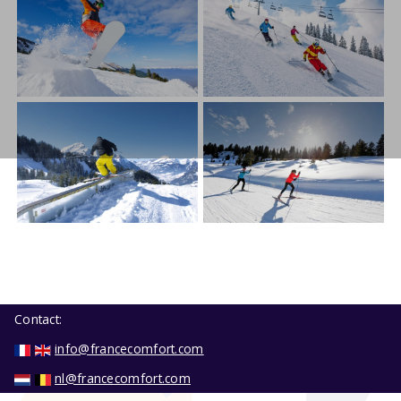
Contact:
info@francecomfort.com
nl@francecomfort.com