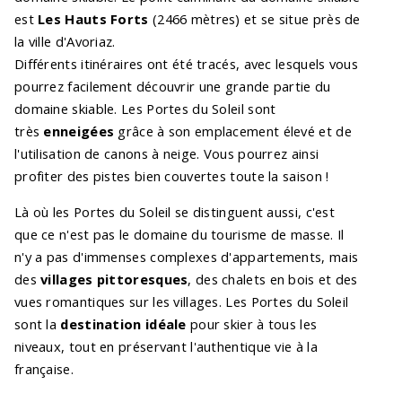
est
Les Hauts Forts
(2466 mètres) et se situe près de
la ville d'Avoriaz.
Différents itinéraires ont été tracés, avec lesquels vous
pourrez facilement découvrir une grande partie du
domaine skiable. Les Portes du Soleil sont
très
enneigées
grâce à son emplacement élevé et de
l'utilisation de canons à neige. Vous pourrez ainsi
profiter des pistes bien couvertes toute la saison !
Là où les Portes du Soleil se distinguent aussi, c'est
que ce n'est pas le domaine du tourisme de masse. Il
n'y a pas d'immenses complexes d'appartements, mais
des
villages pittoresques
, des chalets en bois et des
vues romantiques sur les villages. Les Portes du Soleil
sont la
destination idéale
pour skier à tous les
niveaux, tout en préservant l'authentique vie à la
française.