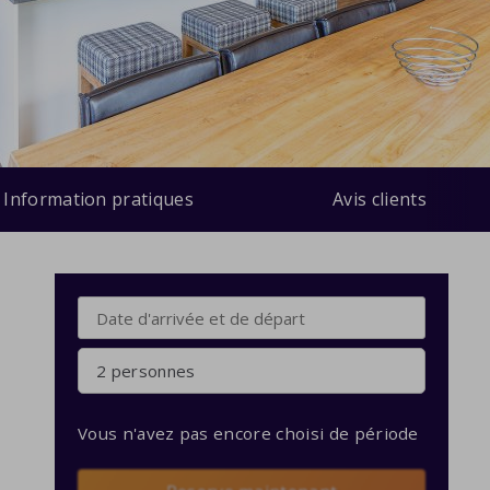
Information pratiques
Avis clients
2 personnes
Vous n'avez pas encore choisi de période