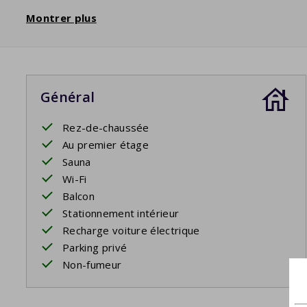
Montrer plus
Général
Rez-de-chaussée
Au premier étage
Sauna
Wi-Fi
Balcon
Stationnement intérieur
Recharge voiture électrique
Parking privé
Non-fumeur