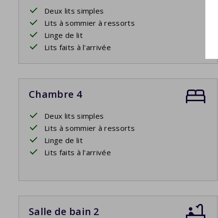
Deux lits simples
Lits à sommier à ressorts
Linge de lit
Lits faits à l'arrivée
Chambre 4
Deux lits simples
Lits à sommier à ressorts
Linge de lit
Lits faits à l'arrivée
Salle de bain 2