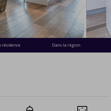
a résidence
Dans la région