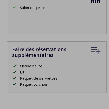
Salon de jardin
Faire des réservations
supplémentaires
Chaise haute
Lit
Paquet de serviettes
Paquet torchon