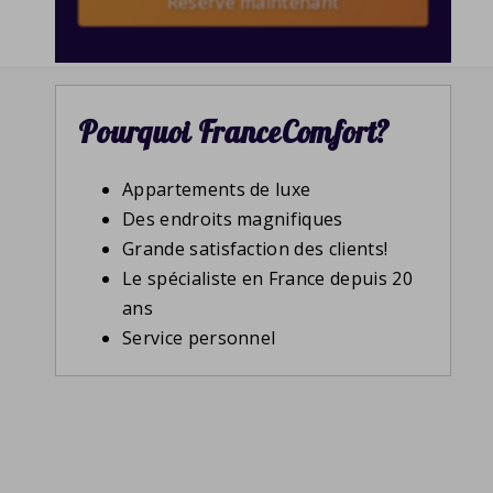
Reserve maintenant
Pourquoi FranceComfort?
Appartements de luxe
Des endroits magnifiques
Grande satisfaction des clients!
Le spécialiste en France depuis 20
ans
Service personnel