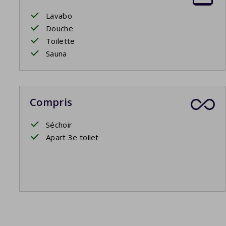
Lavabo
Douche
Toilette
Sauna
Compris
Séchoir
Apart 3e toilet