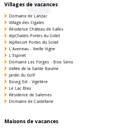
Villages de vacances
Domaine de Lanzac
Village des Cigales
Résidence Château de Salles
AlpChalets Portes du Soleil
AlpResort Portes du Soleil
L'Aveneau - Vieille Vigne
L'Espinet
Domaine Les Forges - Bois Senis
Vallée de la Sainte Baume
Jardin du Golf
Bourg Est - Vigelière
Le Lac Bleu
Résidence de Salernes
Domaine de Castellane
Maisons de vacances