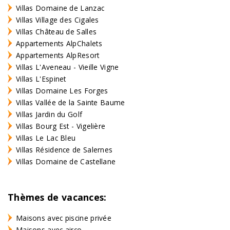
Villas Domaine de Lanzac
Villas Village des Cigales
Villas Château de Salles
Appartements AlpChalets
Appartements AlpResort
Villas L'Aveneau - Vieille Vigne
Villas L'Espinet
Villas Domaine Les Forges
Villas Vallée de la Sainte Baume
Villas Jardin du Golf
Villas Bourg Est - Vigelière
Villas Le Lac Bleu
Villas Résidence de Salernes
Villas Domaine de Castellane
Thèmes de vacances:
Maisons avec piscine privée
Maisons avec airco