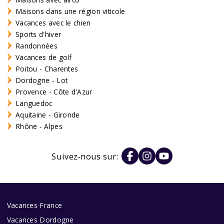
Maisons dans une région viticole
Vacances avec le chien
Sports d'hiver
Randonnées
Vacances de golf
Poitou - Charentes
Dordogne - Lot
Provence - Côte d'Azur
Languedoc
Aquitaine - Gironde
Rhône - Alpes
Suivez-nous sur:
Vacances France
Vacances Dordogne