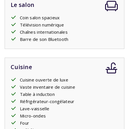
Le salon
Coin salon spacieux
Télévision numérique
Chaînes internationales
Barre de son Bluetooth
Cuisine
Cuisine ouverte de luxe
Vaste inventaire de cuisine
Table à induction
Réfrigérateur-congélateur
Lave-vaisselle
Micro-ondes
Four