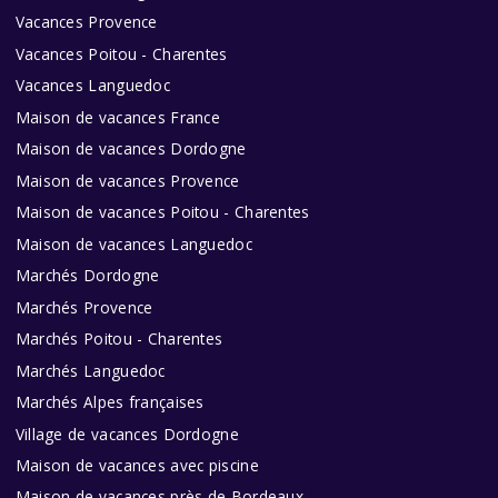
Vacances Provence
Vacances Poitou - Charentes
Vacances Languedoc
Maison de vacances France
Maison de vacances Dordogne
Maison de vacances Provence
Maison de vacances Poitou - Charentes
Maison de vacances Languedoc
Marchés Dordogne
Marchés Provence
Marchés Poitou - Charentes
Marchés Languedoc
Marchés Alpes françaises
Village de vacances Dordogne
Maison de vacances avec piscine
Maison de vacances près de Bordeaux