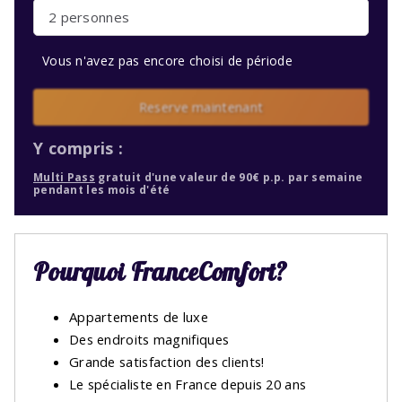
2 personnes
Vous n'avez pas encore choisi de période
Reserve maintenant
Y compris :
Multi Pass
gratuit d'une valeur de 90€ p.p. par semaine
pendant les mois d'été
Pourquoi FranceComfort?
Appartements de luxe
Des endroits magnifiques
Grande satisfaction des clients!
Le spécialiste en France depuis 20 ans