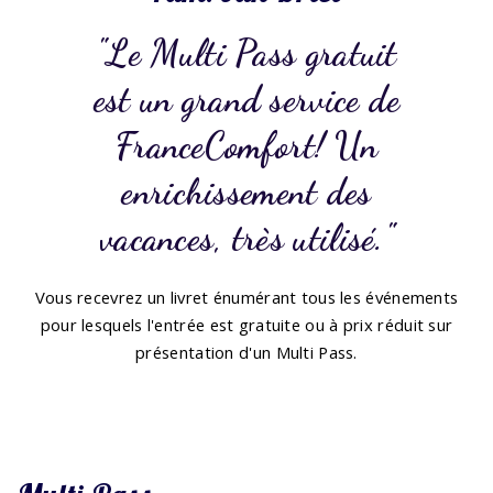
Le Multi Pass gratuit
est un grand service de
FranceComfort! Un
enrichissement des
vacances, très utilisé.
Vous recevrez un livret énumérant tous les événements
pour lesquels l'entrée est gratuite ou à prix réduit sur
présentation d'un Multi Pass.