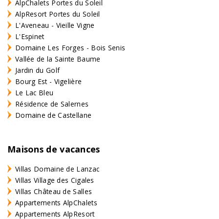
AlpChalets Portes du Soleil
AlpResort Portes du Soleil
L'Aveneau - Vieille Vigne
L'Espinet
Domaine Les Forges - Bois Senis
Vallée de la Sainte Baume
Jardin du Golf
Bourg Est - Vigelière
Le Lac Bleu
Résidence de Salernes
Domaine de Castellane
Maisons de vacances
Villas Domaine de Lanzac
Villas Village des Cigales
Villas Château de Salles
Appartements AlpChalets
Appartements AlpResort