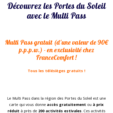
Découvrez les Portes du Soleil
avec le Multi Pass
Multi Pass gratuit (d'une valeur de 90€
p.p.p.w.) - en exclusivité chez
FranceComfort !
Tous les télésièges gratuits !
Le Multi Pass dans la région des Portes du Soleil est une
carte qui vous donne
accès gratuitement
ou
à prix
réduit
à près de
200 activités estivales
. Ces activités