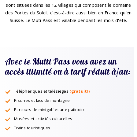
sont situées dans les 12 villages qui composent le domaine
des Portes du Soleil, c'est-à-dire aussi bien en France qu'en
Suisse. Le Muti Pass est valable pendant les mois d'été.
Avec le Multi Pass vous avez un
accès illimité ou à tarif réduit à/au:
Téléphériques et télésièges
(gratuit!)
Piscines
et lacs de montagne
Parcours de minigolf et une patinoire
Musées et activités culturelles
Trains touristiques