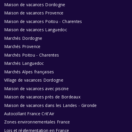
Maison de vacances Dordogne
Maison de vacances Provence
Maison de vacances Poitou - Charentes
Maison de vacances Languedoc
Marchés Dordogne
Marchés Provence
Marchés Poitou - Charentes
Marchés Languedoc
Marchés Alpes françaises
Village de vacances Dordogne
Maison de vacances avec piscine
Maison de vacances près de Bordeaux
Maison de vacances dans les Landes - Gironde
Autocollant France Crit'Air
Zones environnementales France
Lois et réglementation en France