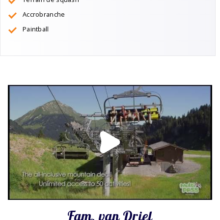
Accrobranche
Paintball
Fam. van Driel