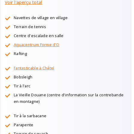
Voir l'aperçu total
Navettes de village en village
Terrain de tennis
Centre d'escalade en salle
Aquacentrum Forme d'O
Rafting
Fantasticable à Châtel
Bobsleigh
Tir à l'arc
La Vieille Douane (centre d'information sur la contrebande
en montagne)
Tir à la sarbacane
Parapente
Terrain de squash