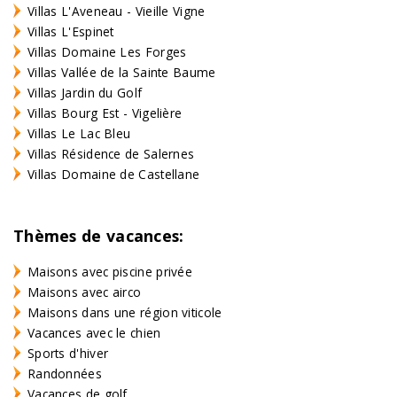
Villas L'Aveneau - Vieille Vigne
Villas L'Espinet
Villas Domaine Les Forges
Villas Vallée de la Sainte Baume
Villas Jardin du Golf
Villas Bourg Est - Vigelière
Villas Le Lac Bleu
Villas Résidence de Salernes
Villas Domaine de Castellane
Thèmes de vacances:
Maisons avec piscine privée
Maisons avec airco
Maisons dans une région viticole
Vacances avec le chien
Sports d'hiver
Randonnées
Vacances de golf