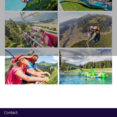
Contact: