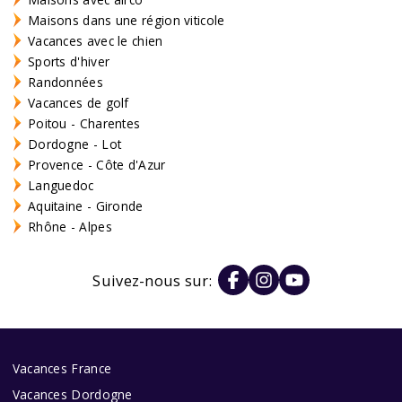
Maisons dans une région viticole
Vacances avec le chien
Sports d'hiver
Randonnées
Vacances de golf
Poitou - Charentes
Dordogne - Lot
Provence - Côte d'Azur
Languedoc
Aquitaine - Gironde
Rhône - Alpes
Suivez-nous sur:
Vacances France
Vacances Dordogne