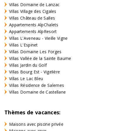
Villas Domaine de Lanzac
Villas Village des Cigales
Villas Château de Salles
Appartements AlpChalets
Appartements AlpResort
Villas L'Aveneau - Vieille Vigne
Villas L'Espinet
Villas Domaine Les Forges
Villas Vallée de la Sainte Baume
Villas Jardin du Golf
Villas Bourg Est - Vigelière
Villas Le Lac Bleu
Villas Résidence de Salernes
Villas Domaine de Castellane
Thèmes de vacances:
Maisons avec piscine privée
Maisons avec airco