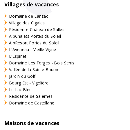
Villages de vacances
Domaine de Lanzac
Village des Cigales
Résidence Château de Salles
AlpChalets Portes du Soleil
AlpResort Portes du Soleil
L'Aveneau - Vieille Vigne
L'Espinet
Domaine Les Forges - Bois Senis
Vallée de la Sainte Baume
Jardin du Golf
Bourg Est - Vigelière
Le Lac Bleu
Résidence de Salernes
Domaine de Castellane
Maisons de vacances