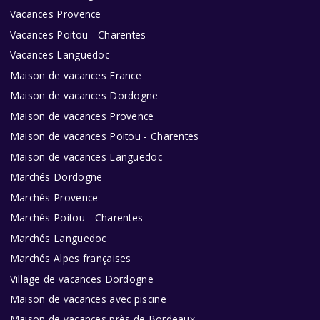
Vacances Provence
Vacances Poitou - Charentes
Vacances Languedoc
Maison de vacances France
Maison de vacances Dordogne
Maison de vacances Provence
Maison de vacances Poitou - Charentes
Maison de vacances Languedoc
Marchés Dordogne
Marchés Provence
Marchés Poitou - Charentes
Marchés Languedoc
Marchés Alpes françaises
Village de vacances Dordogne
Maison de vacances avec piscine
Maison de vacances près de Bordeaux