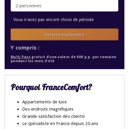
2 personnes
Vous n'avez pas encore choisi de période
Reserve maintenant
Y compris :
Multi Pass
gratuit d'une valeur de 90€ p.p. par semaine
pendant les mois d'été
Pourquoi FranceComfort?
Appartements de luxe
Des endroits magnifiques
Grande satisfaction des clients!
Le spécialiste en France depuis 20 ans