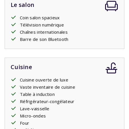
Le salon
Coin salon spacieux
Télévision numérique
Chaînes internationales
Barre de son Bluetooth
Cuisine
Cuisine ouverte de luxe
Vaste inventaire de cuisine
Table à induction
Réfrigérateur-congélateur
Lave-vaisselle
Micro-ondes
Four