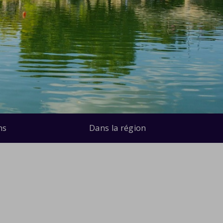
ns
Dans la région