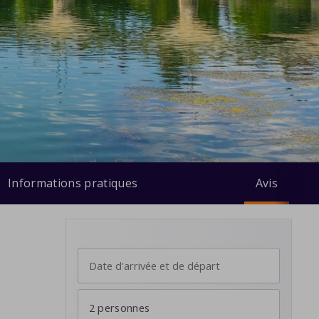
Informations pratiques
Avis
2 personnes