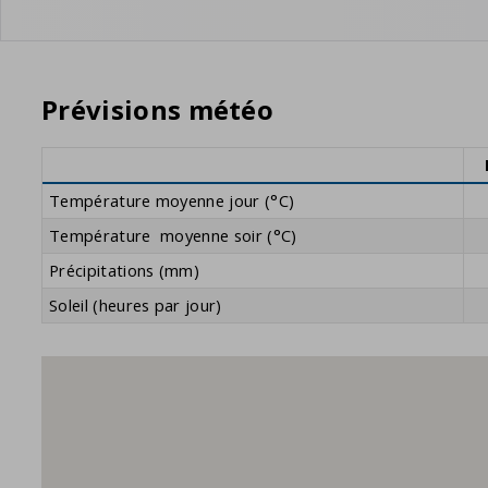
Prévisions météo
Température moyenne jour (°C)
Température moyenne soir (°C)
Précipitations (mm)
Soleil (heures par jour)