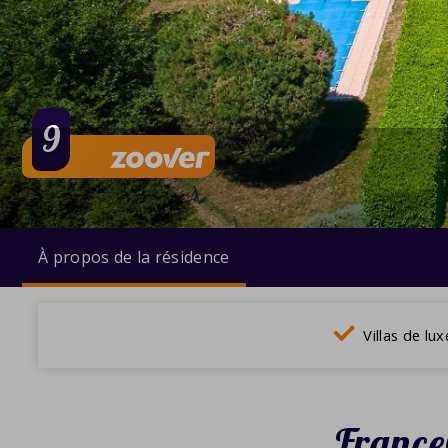
9
À propos de la résidence
Villas de lux
France