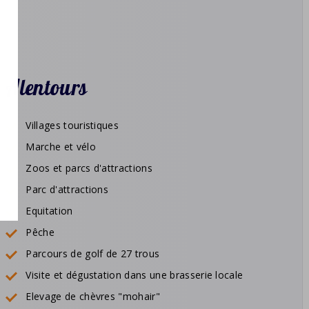
Alentours
Villages touristiques
Marche et vélo
Zoos et parcs d'attractions
Parc d'attractions
Equitation
Pêche
Parcours de golf de 27 trous
Visite et dégustation dans une brasserie locale
Elevage de chèvres "mohair"