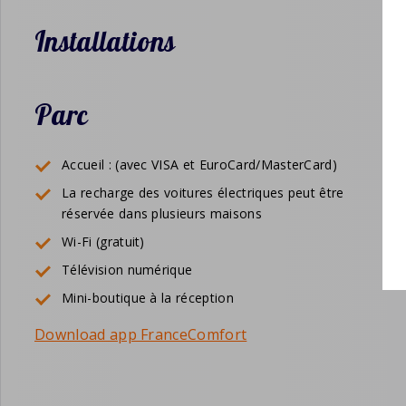
Installations
Parc
Accueil : (avec VISA et EuroCard/MasterCard)
La recharge des voitures électriques peut être
réservée dans plusieurs maisons
Wi-Fi (gratuit)
Télévision numérique
Mini-boutique à la réception
Download app FranceComfort