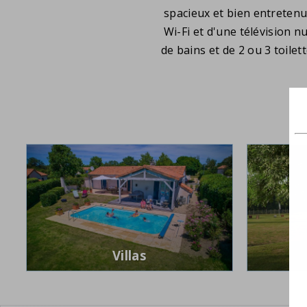
spacieux et bien entretenu
Wi-Fi et d'une télévision 
de bains et de 2 ou 3 toilet
Villas