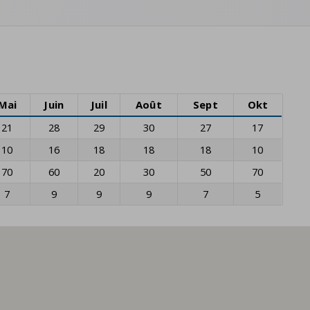
Mai
Juin
Juil
Août
Sept
Okt
21
28
29
30
27
17
10
16
18
18
18
10
70
60
20
30
50
70
7
9
9
9
7
5