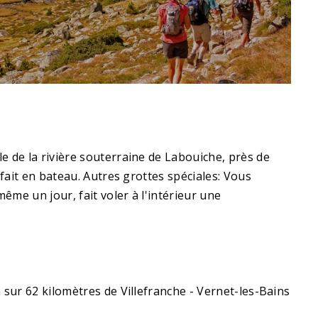
le de la rivière souterraine de Labouiche, près de
e fait en bateau. Autres grottes spéciales: Vous
même un jour, fait voler à l'intérieur une
a sur 62 kilomètres de Villefranche - Vernet-les-Bains