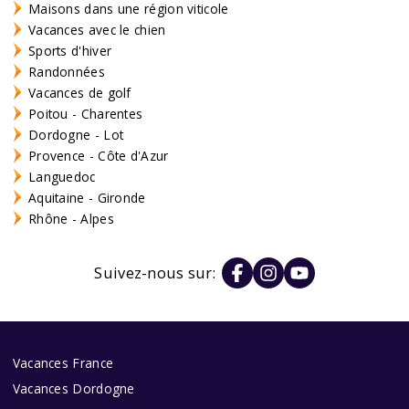
Maisons dans une région viticole
Vacances avec le chien
Sports d'hiver
Randonnées
Vacances de golf
Poitou - Charentes
Dordogne - Lot
Provence - Côte d'Azur
Languedoc
Aquitaine - Gironde
Rhône - Alpes
Suivez-nous sur:
Vacances France
Vacances Dordogne