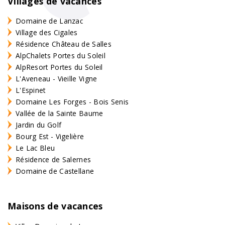
Villages de vacances
Domaine de Lanzac
Village des Cigales
Résidence Château de Salles
AlpChalets Portes du Soleil
AlpResort Portes du Soleil
L'Aveneau - Vieille Vigne
L'Espinet
Domaine Les Forges - Bois Senis
Vallée de la Sainte Baume
Jardin du Golf
Bourg Est - Vigelière
Le Lac Bleu
Résidence de Salernes
Domaine de Castellane
Maisons de vacances