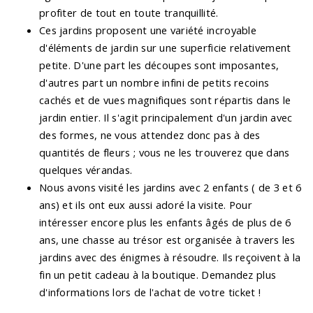
profiter de tout en toute tranquillité.
Ces jardins proposent une variété incroyable
d'éléments de jardin sur une superficie relativement
petite. D'une part les découpes sont imposantes,
d'autres part un nombre infini de petits recoins
cachés et de vues magnifiques sont répartis dans le
jardin entier. Il s'agit principalement d'un jardin avec
des formes, ne vous attendez donc pas à des
quantités de fleurs ; vous ne les trouverez que dans
quelques vérandas.
Nous avons visité les jardins avec 2 enfants ( de 3 et 6
ans) et ils ont eux aussi adoré la visite. Pour
intéresser encore plus les enfants âgés de plus de 6
ans, une chasse au trésor est organisée à travers les
jardins avec des énigmes à résoudre. Ils reçoivent à la
fin un petit cadeau à la boutique. Demandez plus
d'informations lors de l'achat de votre ticket !