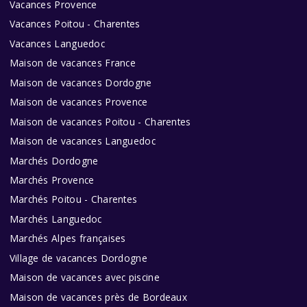
Vacances Provence
Vacances Poitou - Charentes
Vacances Languedoc
Maison de vacances France
Maison de vacances Dordogne
Maison de vacances Provence
Maison de vacances Poitou - Charentes
Maison de vacances Languedoc
Marchés Dordogne
Marchés Provence
Marchés Poitou - Charentes
Marchés Languedoc
Marchés Alpes françaises
Village de vacances Dordogne
Maison de vacances avec piscine
Maison de vacances près de Bordeaux