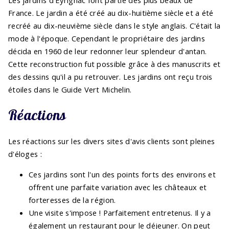
France. Le jardin a été créé au dix-huitième siècle et a été
recréé au dix-neuvième siècle dans le style anglais. C'était la
mode à l'époque. Cependant le propriétaire des jardins
décida en 1960 de leur redonner leur splendeur d'antan.
Cette reconstruction fut possible grâce à des manuscrits et
des dessins qu'il a pu retrouver. Les jardins ont reçu trois
étoiles dans le Guide Vert Michelin.
Réactions
Les réactions sur les divers sites d'avis clients sont pleines
d'éloges :
Ces jardins sont l'un des points forts des environs et
offrent une parfaite variation avec les châteaux et
forteresses de la région.
Une visite s'impose ! Parfaitement entretenus. Il y a
également un restaurant pour le déjeuner. On peut