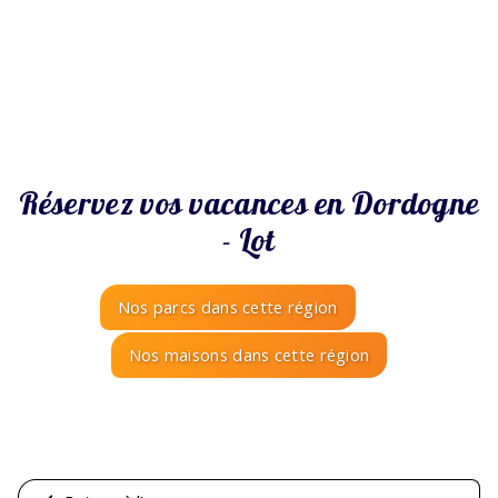
Réservez vos vacances en Dordogne
- Lot
Nos parcs dans cette région
Nos maisons dans cette région