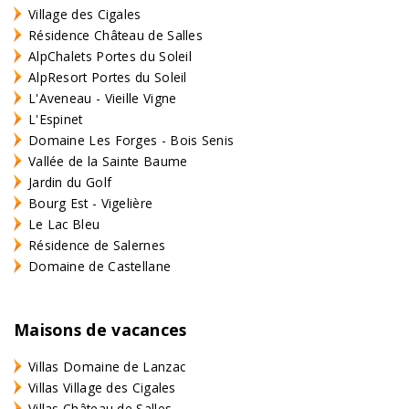
Village des Cigales
Résidence Château de Salles
AlpChalets Portes du Soleil
AlpResort Portes du Soleil
L'Aveneau - Vieille Vigne
L'Espinet
Domaine Les Forges - Bois Senis
Vallée de la Sainte Baume
Jardin du Golf
Bourg Est - Vigelière
Le Lac Bleu
Résidence de Salernes
Domaine de Castellane
Maisons de vacances
Villas Domaine de Lanzac
Villas Village des Cigales
Villas Château de Salles