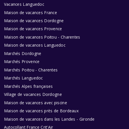
Vacances Languedoc
Maison de vacances France
Maison de vacances Dordogne
Maison de vacances Provence
Maison de vacances Poitou - Charentes
Maison de vacances Languedoc
Marchés Dordogne
Marchés Provence
Marchés Poitou - Charentes
Marchés Languedoc
Marchés Alpes françaises
Village de vacances Dordogne
Maison de vacances avec piscine
Maison de vacances près de Bordeaux
Maison de vacances dans les Landes - Gironde
Autocollant France Crit'Air