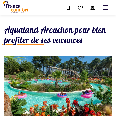
Aqualand Arcachon pour bien
profiter de ses vacances