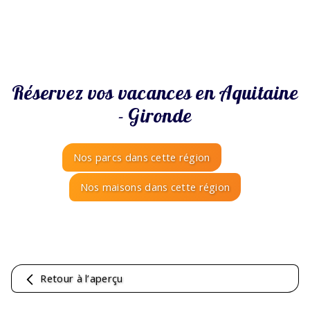
Réservez vos vacances en Aquitaine
- Gironde
Nos parcs dans cette région
Nos maisons dans cette région
Retour à l’aperçu