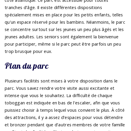
tranches d’âge. Il existe différentes dispositions
spécialement mises en place pour les petits enfants, telles
qu'un espace réservé pour les bambins. Néanmoins, le parc
se concentre surtout sur les jeunes un peu plus âgés et les
jeunes adultes. Les seniors sont également la bienvenue
pour participer, même si le parc peut être parfois un peu
trop brusque pour eux.
Plan du parc
Plusieurs facilités sont mises à votre disposition dans le
parc. Vous savez rendre votre visite aussi excitante et
intense que vous le souhaitez. La difficulté de chaque
toboggan est indiquée en bas de l’escalier, afin que vous
puissiez choisir à temps lequel vous convient le plus. À côté
des attractions, il y a assez d’espaces pour vous détendre
et bronzer pendant que d’autres membres de votre famille