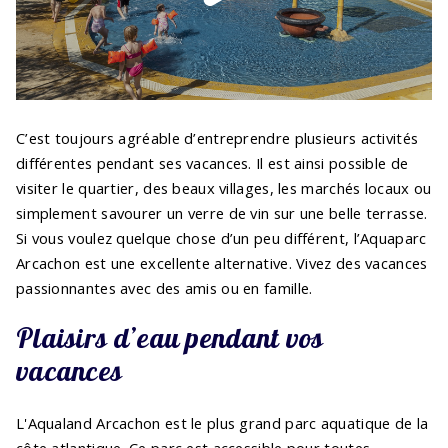
C’est toujours agréable d’entreprendre plusieurs activités
différentes pendant ses vacances. Il est ainsi possible de
visiter le quartier, des beaux villages, les marchés locaux ou
simplement savourer un verre de vin sur une belle terrasse.
Si vous voulez quelque chose d’un peu différent, l’Aquaparc
Arcachon est une excellente alternative. Vivez des vacances
passionnantes avec des amis ou en famille.
Plaisirs d’eau pendant vos
vacances
L'Aqualand Arcachon est le plus grand parc aquatique de la
côte atlantique. Ce parc est accessible pour toutes