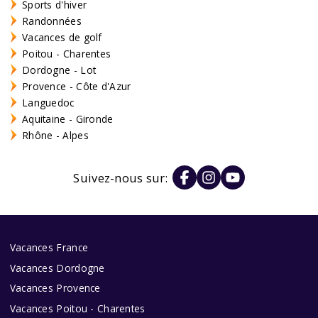
Sports d'hiver
Randonnées
Vacances de golf
Poitou - Charentes
Dordogne - Lot
Provence - Côte d'Azur
Languedoc
Aquitaine - Gironde
Rhône - Alpes
Suivez-nous sur:
Vacances France
Vacances Dordogne
Vacances Provence
Vacances Poitou - Charentes