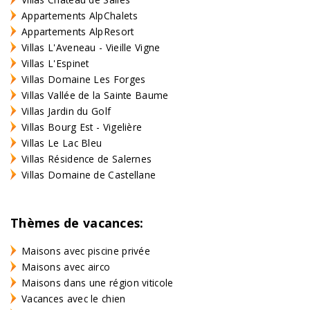
Appartements AlpChalets
Appartements AlpResort
Villas L'Aveneau - Vieille Vigne
Villas L'Espinet
Villas Domaine Les Forges
Villas Vallée de la Sainte Baume
Villas Jardin du Golf
Villas Bourg Est - Vigelière
Villas Le Lac Bleu
Villas Résidence de Salernes
Villas Domaine de Castellane
Thèmes de vacances:
Maisons avec piscine privée
Maisons avec airco
Maisons dans une région viticole
Vacances avec le chien