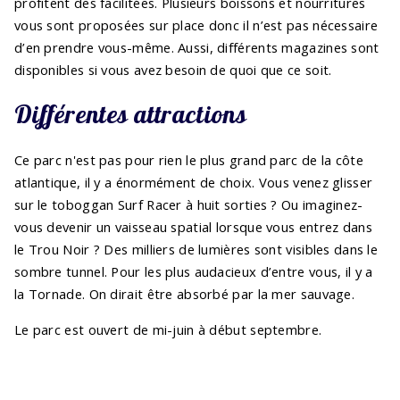
profitent des facilitées. Plusieurs boissons et nourritures
vous sont proposées sur place donc il n’est pas nécessaire
d’en prendre vous-même. Aussi, différents magazines sont
disponibles si vous avez besoin de quoi que ce soit.
Différentes attractions
Ce parc n'est pas pour rien le plus grand parc de la côte
atlantique, il y a énormément de choix. Vous venez glisser
sur le toboggan Surf Racer à huit sorties ? Ou imaginez-
vous devenir un vaisseau spatial lorsque vous entrez dans
le Trou Noir ? Des milliers de lumières sont visibles dans le
sombre tunnel. Pour les plus audacieux d’entre vous, il y a
la Tornade. On dirait être absorbé par la mer sauvage.
Le parc est ouvert de mi-juin à début septembre.