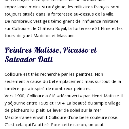
importance moins stratégique, les militaires français sont
toujours situés dans la forteresse au-dessus de la ville.
De nombreux vestiges témoignent de l'influence militaire
sur Collioure : le Château Royal, la forteresse St Elme et les
tours de guet Madeloc et Massane.
Peintres Matisse, Picasso et
Salvador Dali
Collioure est très recherché par les peintres. Non
seulement à cause du bel emplacement mais surtout de la
lumière qui a inspiré de nombreux peintres.
Vers 1900, Collioure a été «découvert» par Henri Matisse. Il
y séjourne entre 1905 et 1914. La beauté du simple village
de pêcheurs lui plaît. Le lever de soleil sur la mer
Méditerranée envahit Collioure d’une belle couleure rose.
C’est cela qui l'a attiré. Pour cette raison, on peut