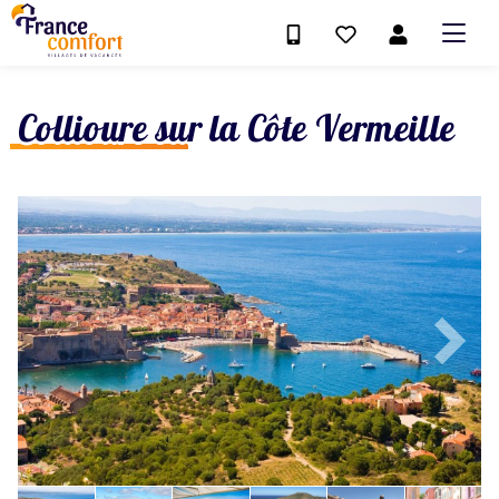
Collioure sur la Côte Vermeille