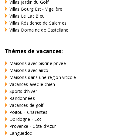
Villas Jardin du Golf
Villas Bourg Est - Vigelière
Villas Le Lac Bleu
Villas Résidence de Salernes
Villas Domaine de Castellane
Thèmes de vacances:
Maisons avec piscine privée
Maisons avec airco
Maisons dans une région viticole
Vacances avec le chien
Sports d'hiver
Randonnées
Vacances de golf
Poitou - Charentes
Dordogne - Lot
Provence - Côte d'Azur
Languedoc