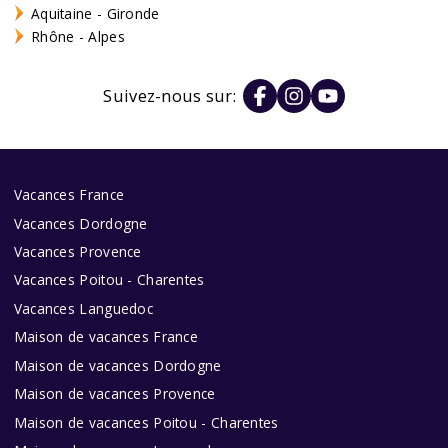
Aquitaine - Gironde
Rhône - Alpes
Suivez-nous sur:
Vacances France
Vacances Dordogne
Vacances Provence
Vacances Poitou - Charentes
Vacances Languedoc
Maison de vacances France
Maison de vacances Dordogne
Maison de vacances Provence
Maison de vacances Poitou - Charentes