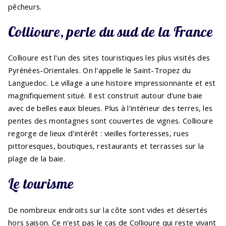
pêcheurs.
Collioure, perle du sud de la France
Collioure est l'un des sites touristiques les plus visités des
Pyrénées-Orientales. On l'appelle le Saint-Tropez du
Languedoc. Le village a une histoire impressionnante et est
magnifiquement situé. Il est construit autour d'une baie
avec de belles eaux bleues. Plus à l'intérieur des terres, les
pentes des montagnes sont couvertes de vignes. Collioure
regorge de lieux d'intérêt : vieilles forteresses, rues
pittoresques, boutiques, restaurants et terrasses sur la
plage de la baie.
Le tourisme
De nombreux endroits sur la côte sont vides et désertés
hors saison. Ce n’est pas le cas de Collioure qui reste vivant