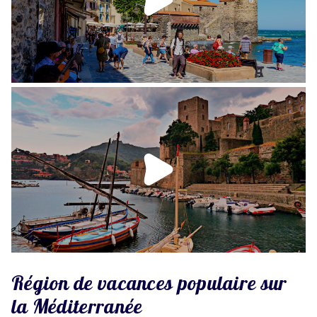
Région de vacances populaire sur
la Méditerranée