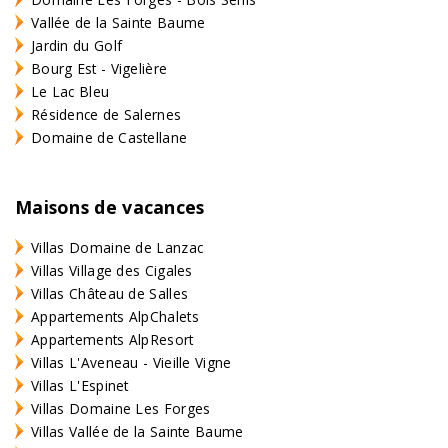
Vallée de la Sainte Baume
Jardin du Golf
Bourg Est - Vigelière
Le Lac Bleu
Résidence de Salernes
Domaine de Castellane
Maisons de vacances
Villas Domaine de Lanzac
Villas Village des Cigales
Villas Château de Salles
Appartements AlpChalets
Appartements AlpResort
Villas L'Aveneau - Vieille Vigne
Villas L'Espinet
Villas Domaine Les Forges
Villas Vallée de la Sainte Baume