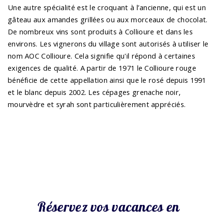
Une autre spécialité est le croquant à l’ancienne, qui est un
gâteau aux amandes grillées ou aux morceaux de chocolat.
De nombreux vins sont produits à Collioure et dans les
environs. Les vignerons du village sont autorisés à utiliser le
nom AOC Collioure. Cela signifie qu'il répond à certaines
exigences de qualité. A partir de 1971 le Collioure rouge
bénéficie de cette appellation ainsi que le rosé depuis 1991
et le blanc depuis 2002. Les cépages grenache noir,
mourvèdre et syrah sont particulièrement appréciés.
Réservez vos vacances en