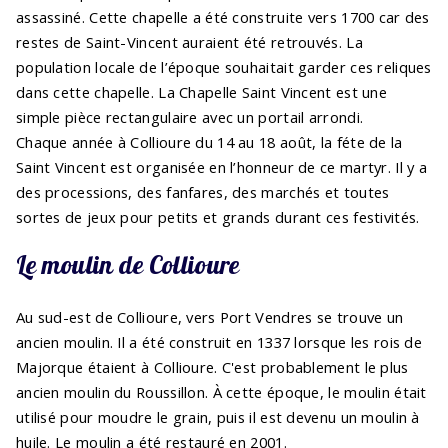
assassiné. Cette chapelle a été construite vers 1700 car des
restes de Saint-Vincent auraient été retrouvés. La
population locale de l’époque souhaitait garder ces reliques
dans cette chapelle. La Chapelle Saint Vincent est une
simple pièce rectangulaire avec un portail arrondi.
Chaque année à Collioure du 14 au 18 août, la féte de la
Saint Vincent est organisée en l’honneur de ce martyr. Il y a
des processions, des fanfares, des marchés et toutes
sortes de jeux pour petits et grands durant ces festivités.
Le moulin de Collioure
Au sud-est de Collioure, vers Port Vendres se trouve un
ancien moulin. Il a été construit en 1337 lorsque les rois de
Majorque étaient à Collioure. C'est probablement le plus
ancien moulin du Roussillon. À cette époque, le moulin était
utilisé pour moudre le grain, puis il est devenu un moulin à
huile. Le moulin a été restauré en 2001.