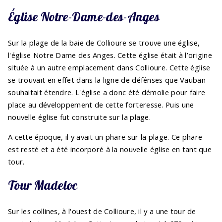
Église Notre-Dame-des-Anges
Sur la plage de la baie de Collioure se trouve une église,
l'église Notre Dame des Anges. Cette église était à l’origine
située à un autre emplacement dans Collioure. Cette église
se trouvait en effet dans la ligne de défénses que Vauban
souhaitait étendre. L'église a donc été démolie pour faire
place au développement de cette forteresse. Puis une
nouvelle église fut construite sur la plage.
A cette époque, il y avait un phare sur la plage. Ce phare
est resté et a été incorporé à la nouvelle église en tant que
tour.
Tour Madeloc
Sur les collines, à l'ouest de Collioure, il y a une tour de