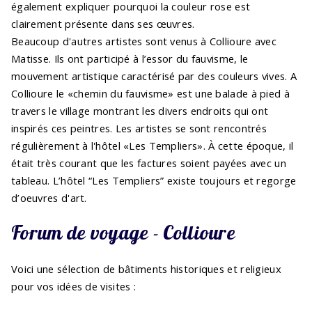
également expliquer pourquoi la couleur rose est
clairement présente dans ses œuvres.
Beaucoup d'autres artistes sont venus à Collioure avec
Matisse. Ils ont participé à l’essor du fauvisme, le
mouvement artistique caractérisé par des couleurs vives. A
Collioure le «chemin du fauvisme» est une balade à pied à
travers le village montrant les divers endroits qui ont
inspirés ces peintres. Les artistes se sont rencontrés
régulièrement à l'hôtel «Les Templiers». À cette époque, il
était très courant que les factures soient payées avec un
tableau. L’hôtel “Les Templiers” existe toujours et regorge
d’oeuvres d'art.
Forum de voyage - Collioure
Voici une sélection de bâtiments historiques et religieux
pour vos idées de visites :