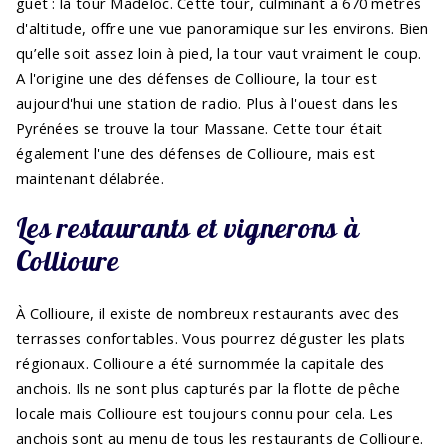
guet : la tour Madeloc. Cette tour, culminant à 670 mètres
d'altitude, offre une vue panoramique sur les environs. Bien
qu’elle soit assez loin à pied, la tour vaut vraiment le coup.
A l'origine une des défenses de Collioure, la tour est
aujourd'hui une station de radio. Plus à l'ouest dans les
Pyrénées se trouve la tour Massane. Cette tour était
également l'une des défenses de Collioure, mais est
maintenant délabrée.
Les restaurants et vignerons à
Collioure
À Collioure, il existe de nombreux restaurants avec des
terrasses confortables. Vous pourrez déguster les plats
régionaux. Collioure a été surnommée la capitale des
anchois. Ils ne sont plus capturés par la flotte de pêche
locale mais Collioure est toujours connu pour cela. Les
anchois sont au menu de tous les restaurants de Collioure.