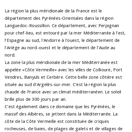
La région la plus méridionale de la France est le
département des Pyrénées-Orientales dans la région
Languedoc-Roussillon. Ce département, avec Perpignan
pour chef-lieu, est entouré par la mer Méditerranée à l'est,
l'Espagne au sud, l'Andorre à l'ouest, le département de
l'Ariège au nord-ouest et le département de l'Aude au
nord.
La zone la plus méridionale de la mer Méditerranée est
appelée «Côte Vermeille» avec les villes de Collioure, Port
Vendres, Banyuls et Cerbère. Cette belle zone côtière est
située au sud d'Argelès-sur-mer. C'est la région la plus
chaude de France avec un climat méditerranéen. Le soleil
brille plus de 300 jours par an.
C'est également dans ce domaine que les Pyrénées, le
massif des Albères, se jettent dans la Méditerranée. La
côte de la Côte Vermeille est constituée de criques
rocheuses, de baies, de plages de galets et de villages de