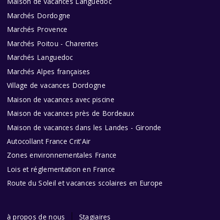
Maison de vacances Languedoc
Marchés Dordogne
Marchés Provence
Marchés Poitou - Charentes
Marchés Languedoc
Marchés Alpes françaises
Village de vacances Dordogne
Maison de vacances avec piscine
Maison de vacances près de Bordeaux
Maison de vacances dans les Landes - Gironde
Autocollant France Crit'Air
Zones environnementales France
Lois et réglementation en France
Route du Soleil et vacances scolaires en Europe
à propos de nous
Stagiaires