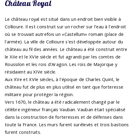
Château Royal
Le château royal est situé dans un endroit bien visible à
Collioure. Il est construit sur un rocher sur l'eau à l'endroit
où se trouvait autrefois un «Castellum» romain (place de
l'armée). La ville de Collioure s'est développée autour du
château au fil des années. Le château a été construit entre
le XIIe et le XVIe siècle et fut agrandi par les comtes de
Roussilon et les rois d'Aragon. Les rois de Majorque y
résidaient au XIVe siècle.
Aux XVe et XVIe siècles, à l'époque de Charles Quint, le
château fut de plus en plus utilisé en tant que forteresse
militaire pour protéger la région.
Vers 1670, le château a été radicalement changé par le
célèbre ingénieur français Vauban. Vauban était spécialisé
dans la construction de forteresses et de défenses dans
toute la France. Les murs furent surélevés et trois bastions
furent construits.