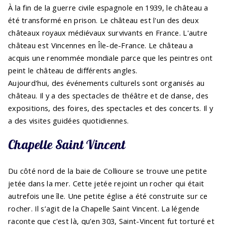
À la fin de la guerre civile espagnole en 1939, le château a
été transformé en prison. Le château est l'un des deux
châteaux royaux médiévaux survivants en France. L'autre
château est Vincennes en Île-de-France. Le château a
acquis une renommée mondiale parce que les peintres ont
peint le château de différents angles.
Aujourd'hui, des événements culturels sont organisés au
château. Il y a des spectacles de théâtre et de danse, des
expositions, des foires, des spectacles et des concerts. Il y
a des visites guidées quotidiennes.
Chapelle Saint Vincent
Du côté nord de la baie de Collioure se trouve une petite
jetée dans la mer. Cette jetée rejoint un rocher qui était
autrefois une île. Une petite église a été construite sur ce
rocher. Il s’agit de la Chapelle Saint Vincent. La légende
raconte que c'est là, qu’en 303, Saint-Vincent fut torturé et