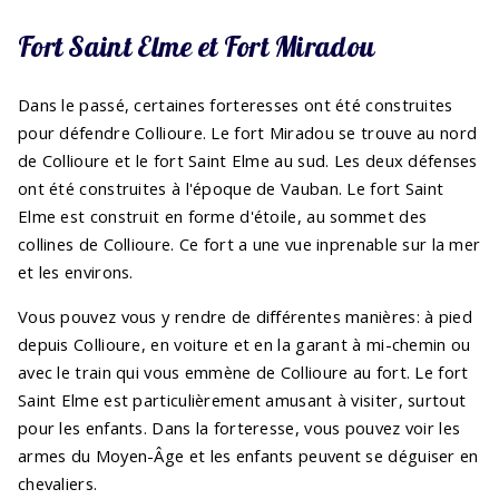
Fort Saint Elme et Fort Miradou
Dans le passé, certaines forteresses ont été construites
pour défendre Collioure. Le fort Miradou se trouve au nord
de Collioure et le fort Saint Elme au sud. Les deux défenses
ont été construites à l'époque de Vauban. Le fort Saint
Elme est construit en forme d'étoile, au sommet des
collines de Collioure. Ce fort a une vue inprenable sur la mer
et les environs.
Vous pouvez vous y rendre de différentes manières: à pied
depuis Collioure, en voiture et en la garant à mi-chemin ou
avec le train qui vous emmène de Collioure au fort. Le fort
Saint Elme est particulièrement amusant à visiter, surtout
pour les enfants. Dans la forteresse, vous pouvez voir les
armes du Moyen-Âge et les enfants peuvent se déguiser en
chevaliers.