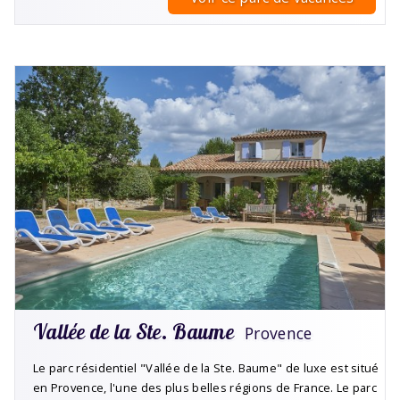
Vallée de la Ste. Baume
Provence
Le parc résidentiel "Vallée de la Ste. Baume" de luxe est situé
en Provence, l'une des plus belles régions de France. Le parc