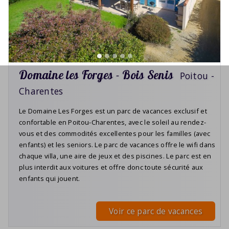
Domaine les Forges - Bois Senis
Poitou -
Charentes
Le Domaine Les Forges est un parc de vacances exclusif et
confortable en Poitou-Charentes, avec le soleil au rendez-
vous et des commodités excellentes pour les familles (avec
enfants) et les seniors. Le parc de vacances offre le wifi dans
chaque villa, une aire de jeux et des piscines. Le parc est en
plus interdit aux voitures et offre donc toute sécurité aux
enfants qui jouent.
Voir ce parc de vacances