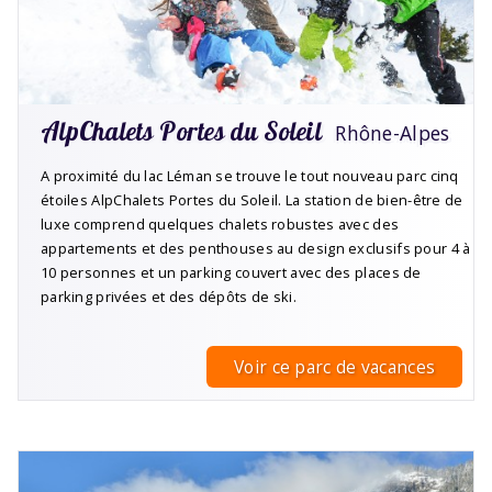
AlpChalets Portes du Soleil
Rhône-Alpes
A proximité du lac Léman se trouve le tout nouveau parc cinq
étoiles AlpChalets Portes du Soleil. La station de bien-être de
luxe comprend quelques chalets robustes avec des
appartements et des penthouses au design exclusifs pour 4 à
10 personnes et un parking couvert avec des places de
parking privées et des dépôts de ski.
Voir ce parc de vacances