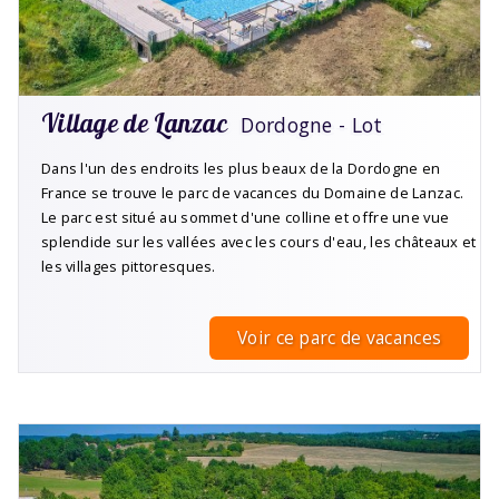
Village de Lanzac
Dordogne - Lot
Dans l'un des endroits les plus beaux de la Dordogne en
France se trouve le parc de vacances du Domaine de Lanzac.
Le parc est situé au sommet d'une colline et offre une vue
splendide sur les vallées avec les cours d'eau, les châteaux et
les villages pittoresques.
Voir ce parc de vacances