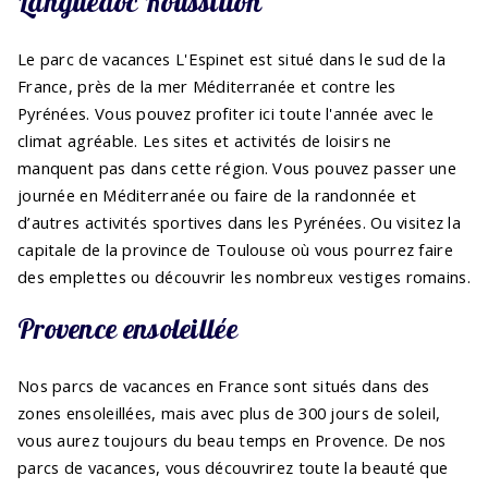
Languedoc Roussillon
Le parc de vacances L'Espinet est situé dans le sud de la
France, près de la mer Méditerranée et contre les
Pyrénées. Vous pouvez profiter ici toute l'année avec le
climat agréable. Les sites et activités de loisirs ne
manquent pas dans cette région. Vous pouvez passer une
journée en Méditerranée ou faire de la randonnée et
d’autres activités sportives dans les Pyrénées. Ou visitez la
capitale de la province de Toulouse où vous pourrez faire
des emplettes ou découvrir les nombreux vestiges romains.
Provence ensoleillée
Nos parcs de vacances en France sont situés dans des
zones ensoleillées, mais avec plus de 300 jours de soleil,
vous aurez toujours du beau temps en Provence. De nos
parcs de vacances, vous découvrirez toute la beauté que