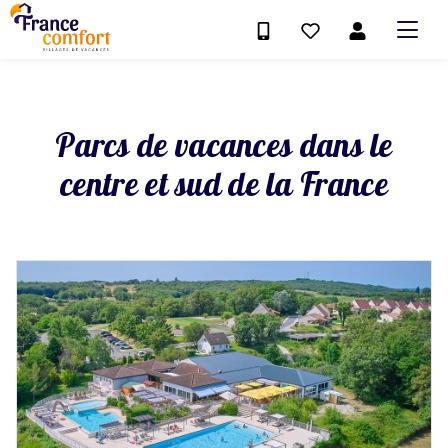
Parcs de vacances dans le
centre et sud de la France