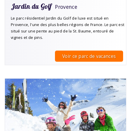
Jardin du Golf
Provence
Le parc résidentiel Jardin du Golf de luxe est situé en
Provence, l'une des plus belles régions de France. Le parc est
situé sur une pente au pied de la St. Baume, entouré de
vignes et de pins.
Voir ce parc de vacances