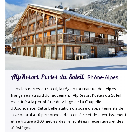
AlpResort Portes du Soleil
Rhône-Alpes
Dans les Portes du Soleil, la région touristique des Alpes
françaises au sud du lac Léman, l'AlpResort Portes du Soleil
est situé à la périphérie du village de La Chapelle
d'Abondance. Cette belle station dispose d'appartements de
luxe pour 4 à 10 personnes, de bien-être et de divertissement
et se trouve à 300 mètres des remontées mécaniques et des
télésièges.