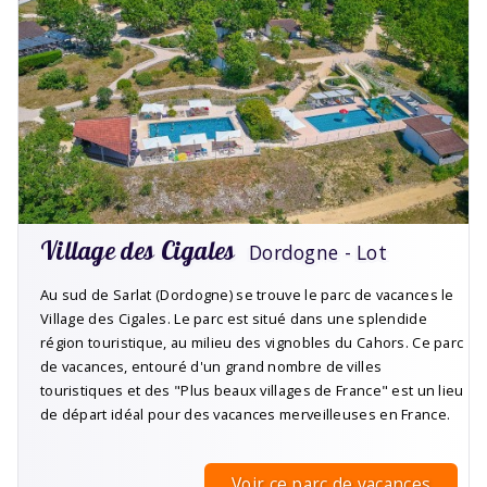
Village des Cigales
Dordogne - Lot
Au sud de Sarlat (Dordogne) se trouve le parc de vacances le
Village des Cigales. Le parc est situé dans une splendide
région touristique, au milieu des vignobles du Cahors. Ce parc
de vacances, entouré d'un grand nombre de villes
touristiques et des "Plus beaux villages de France" est un lieu
de départ idéal pour des vacances merveilleuses en France.
Voir ce parc de vacances