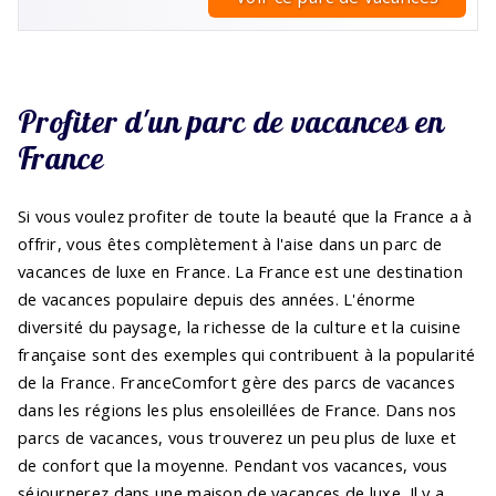
Profiter d'un parc de vacances en
France
Si vous voulez profiter de toute la beauté que la France a à
offrir, vous êtes complètement à l'aise dans un parc de
vacances de luxe en France. La France est une destination
de vacances populaire depuis des années. L'énorme
diversité du paysage, la richesse de la culture et la cuisine
française sont des exemples qui contribuent à la popularité
de la France. FranceComfort gère des parcs de vacances
dans les régions les plus ensoleillées de France. Dans nos
parcs de vacances, vous trouverez un peu plus de luxe et
de confort que la moyenne. Pendant vos vacances, vous
séjournerez dans une maison de vacances de luxe. Il y a