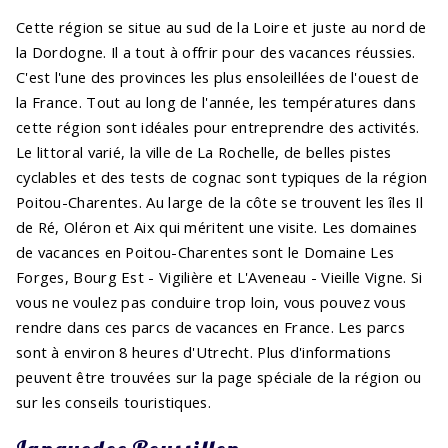
Cette région se situe au sud de la Loire et juste au nord de
la Dordogne. Il a tout à offrir pour des vacances réussies.
C'est l'une des provinces les plus ensoleillées de l'ouest de
la France. Tout au long de l'année, les températures dans
cette région sont idéales pour entreprendre des activités.
Le littoral varié, la ville de La Rochelle, de belles pistes
cyclables et des tests de cognac sont typiques de la région
Poitou-Charentes. Au large de la côte se trouvent les îles Il
de Ré, Oléron et Aix qui méritent une visite. Les domaines
de vacances en Poitou-Charentes sont le Domaine Les
Forges, Bourg Est - Vigilière et L'Aveneau - Vieille Vigne. Si
vous ne voulez pas conduire trop loin, vous pouvez vous
rendre dans ces parcs de vacances en France. Les parcs
sont à environ 8 heures d'Utrecht. Plus d'informations
peuvent être trouvées sur la page spéciale de la région ou
sur les conseils touristiques.