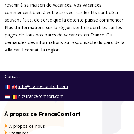
revenir à sa maison de vacances. Vos vacances
commencent bien à votre arrivée, car les lits sont déjà
souvent faits, de sorte que la détente puisse commencer.
Plus d'informations sur la région sont disponibles sur les
pages de tous nos parcs de vacances en France. Ou
demandez des informations au responsable du parc de la
villa car il connaît la région.
Contact:
info@francecomfort.com
nl@francecomfort.com
À propos de FranceComfort
À propos de nous
Stagiaires