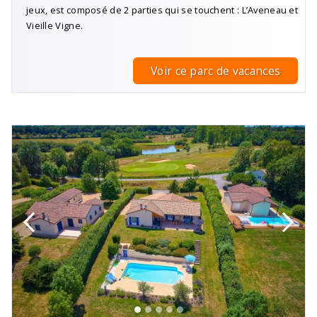
jeux, est composé de 2 parties qui se touchent : L’Aveneau et
Vieille Vigne.
Voir ce parc de vacances