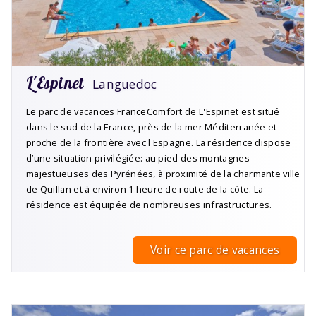
L'Espinet
Languedoc
Le parc de vacances FranceComfort de L'Espinet est situé
dans le sud de la France, près de la mer Méditerranée et
proche de la frontière avec l'Espagne. La résidence dispose
d’une situation privilégiée: au pied des montagnes
majestueuses des Pyrénées, à proximité de la charmante ville
de Quillan et à environ 1 heure de route de la côte. La
résidence est équipée de nombreuses infrastructures.
Voir ce parc de vacances