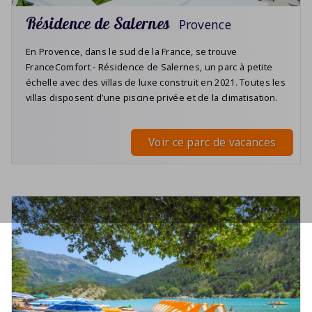
Résidence de Salernes
Provence
En Provence, dans le sud de la France, se trouve
FranceComfort - Résidence de Salernes, un parc à petite
échelle avec des villas de luxe construit en 2021. Toutes les
villas disposent d’une piscine privée et de la climatisation.
Voir ce parc de vacances