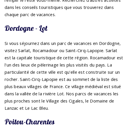
dans les conseils touristiques que vous trouverez dans
chaque parc de vacances.
Dordogne - Lot
Si vous séjournez dans un parc de vacances en Dordogne,
visitez Sarlat, Rocamadour ou Saint-Cirq-Lapopie. Sarlat
est la capitale touristique de cette région. Rocamadour est
l'un des lieux de pèlerinage les plus visités du pays. La
particularité de cette ville est qu'elle est construite sur un
rocher. Saint-Cirq-Lapopie est au sommet de la liste des
plus beaux villages de France. Ce village médiéval est situé
dans la vallée de la rivière Lot. Nos parcs de vacances les
plus proches sont le Village des Cigales, le Domaine de
Lanzac et Le Lac Bleu.
Poitou-Charentes