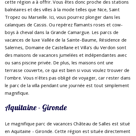
cette région a à offrir. Vous êtes donc proche des stations
balnéaires et des villes à la mode telles que Nice, Saint
Tropez ou Marseille. Ici, vous pourrez plonger dans les
calanques de Cassis. Ou repérez flamants roses et cow-
boys à cheval dans la Grande Camargue. Les parcs de
vacances de luxe Vallée de la Sainte-Baume, Résidence de
Salernes, Domaine de Castellane et Villa's du Verdon sont
des maisons de vacances jumelées et indépendantes avec
ou sans piscine privée. De plus, les maisons ont une
terrasse couverte, ce qui est bien si vous voulez trouver de
l'ombre. Vous n'êtes pas obligé de voyager, car rester dans
le parc de la villa pendant une journée est tout simplement
magnifique.
Aquitaine - Gironde
Le magnifique parc de vacances Château de Salles est situé
en Aquitaine - Gironde. Cette région est située directement