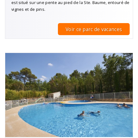
est situé sur une pente au pied de la Ste. Baume, entouré de
vignes et de pins.
Voir ce parc de vacances