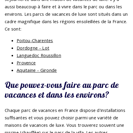
aussi beaucoup à faire et à vivre dans le parc ou dans les
environs. Les parcs de vacances de luxe sont situés dans un
cadre magnifique dans les régions ensoleillées de la France.
Ce sont:
Poitou-Charentes
Dordogne - Lot
Languedoc Roussillon
Provence
Aquitaine - Gironde
Que pouvez-vous faire au parc de
vacances et dans les environs?
Chaque parc de vacances en France dispose d'installations
suffisantes et vous pouvez choisir parmi une variété de
maisons de vacances de luxe. Vous trouverez souvent une
piscine (chauffée) sur le parc de la villa. Les autres