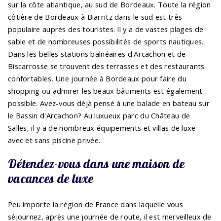
sur la côte atlantique, au sud de Bordeaux. Toute la région
côtière de Bordeaux à Biarritz dans le sud est très
populaire auprès des touristes. Il y a de vastes plages de
sable et de nombreuses possibilités de sports nautiques.
Dans les belles stations balnéaires d'Arcachon et de
Biscarrosse se trouvent des terrasses et des restaurants
confortables. Une journée à Bordeaux pour faire du
shopping ou admirer les beaux bâtiments est également
possible. Avez-vous déjà pensé à une balade en bateau sur
le Bassin d'Arcachon? Au luxueux parc du Château de
Salles, il y a de nombreux équipements et villas de luxe
avec et sans piscine privée.
Détendez-vous dans une maison de
vacances de luxe
Peu importe la région de France dans laquelle vous
séjournez, après une journée de route, il est merveilleux de