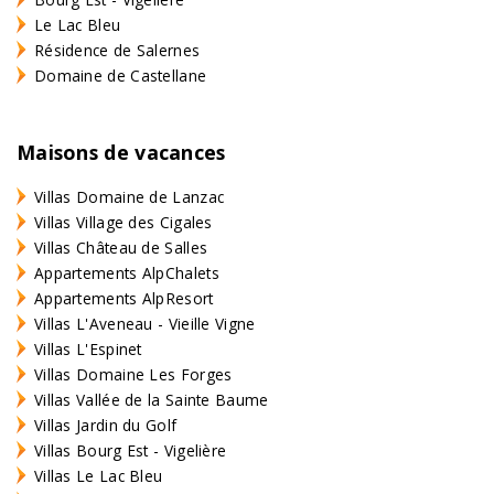
Le Lac Bleu
Résidence de Salernes
Domaine de Castellane
Maisons de vacances
Villas Domaine de Lanzac
Villas Village des Cigales
Villas Château de Salles
Appartements AlpChalets
Appartements AlpResort
Villas L'Aveneau - Vieille Vigne
Villas L'Espinet
Villas Domaine Les Forges
Villas Vallée de la Sainte Baume
Villas Jardin du Golf
Villas Bourg Est - Vigelière
Villas Le Lac Bleu