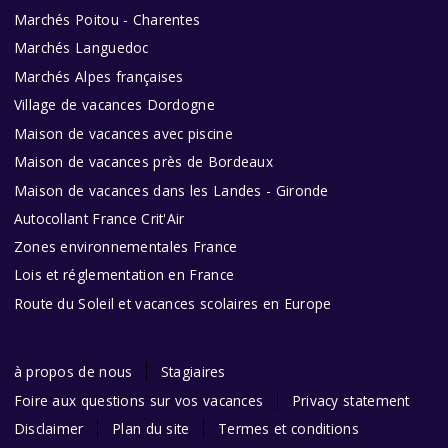
Marchés Poitou - Charentes
Marchés Languedoc
Marchés Alpes françaises
Village de vacances Dordogne
Maison de vacances avec piscine
Maison de vacances près de Bordeaux
Maison de vacances dans les Landes - Gironde
Autocollant France Crit'Air
Zones environnementales France
Lois et réglementation en France
Route du Soleil et vacances scolaires en Europe
à propos de nous
Stagiaires
Foire aux questions sur vos vacances
Privacy statement
Disclaimer
Plan du site
Termes et conditions