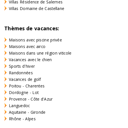
Villas Résidence de Salernes
Villas Domaine de Castellane
Thèmes de vacances:
Maisons avec piscine privée
Maisons avec airco
Maisons dans une région viticole
Vacances avec le chien
Sports d'hiver
Randonnées
Vacances de golf
Poitou - Charentes
Dordogne - Lot
Provence - Côte d'Azur
Languedoc
Aquitaine - Gironde
Rhône - Alpes