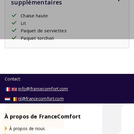
supplémentaires
Chaise haute
Lit
Paquet de serviettes
Paquet torchon
Contact:
info@francecomfort.com
nl@francecomfort.com
À propos de FranceComfort
À propos de nous