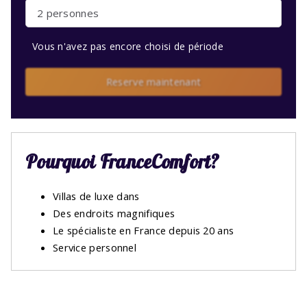
2 personnes
Vous n'avez pas encore choisi de période
Reserve maintenant
Pourquoi FranceComfort?
Villas de luxe dans
Des endroits magnifiques
Le spécialiste en France depuis 20 ans
Service personnel