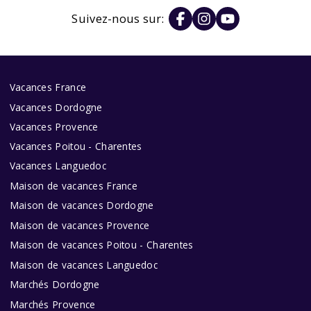
Suivez-nous sur:
Vacances France
Vacances Dordogne
Vacances Provence
Vacances Poitou - Charentes
Vacances Languedoc
Maison de vacances France
Maison de vacances Dordogne
Maison de vacances Provence
Maison de vacances Poitou - Charentes
Maison de vacances Languedoc
Marchés Dordogne
Marchés Provence