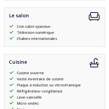
Le salon
Coin salon spacieux
Télévision numérique
Chaînes internationales
Cuisine
Cuisine ouverte
Vaste inventaire de cuisine
Plaque à induction ou vitrocéramique
Réfrigérateur-congélateur
Lave-vaisselle
Micro-ondes