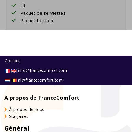
Lit
Paquet de serviettes
Paquet torchon
Contact:
info@francecomfort.com
nl@francecomfort.com
À propos de FranceComfort
À propos de nous
Stagiaires
Général