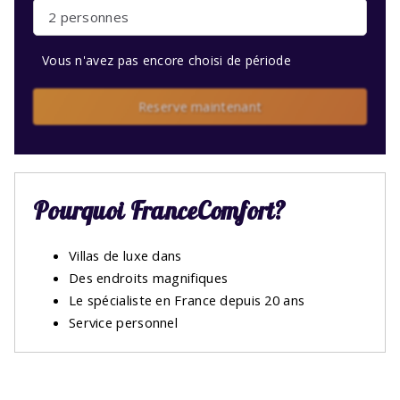
2 personnes
Vous n'avez pas encore choisi de période
Reserve maintenant
Pourquoi FranceComfort?
Villas de luxe dans
Des endroits magnifiques
Le spécialiste en France depuis 20 ans
Service personnel