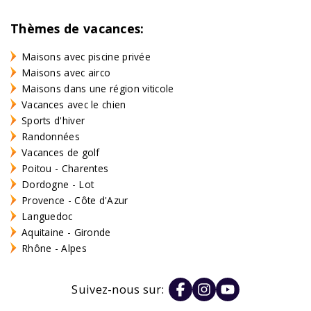
Thèmes de vacances:
Maisons avec piscine privée
Maisons avec airco
Maisons dans une région viticole
Vacances avec le chien
Sports d'hiver
Randonnées
Vacances de golf
Poitou - Charentes
Dordogne - Lot
Provence - Côte d'Azur
Languedoc
Aquitaine - Gironde
Rhône - Alpes
Suivez-nous sur: