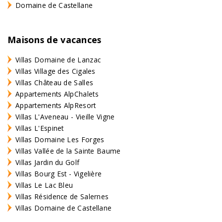
Domaine de Castellane
Maisons de vacances
Villas Domaine de Lanzac
Villas Village des Cigales
Villas Château de Salles
Appartements AlpChalets
Appartements AlpResort
Villas L'Aveneau - Vieille Vigne
Villas L'Espinet
Villas Domaine Les Forges
Villas Vallée de la Sainte Baume
Villas Jardin du Golf
Villas Bourg Est - Vigelière
Villas Le Lac Bleu
Villas Résidence de Salernes
Villas Domaine de Castellane