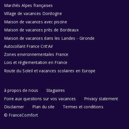
Marchés Alpes françaises
Village de vacances Dordogne
Maison de vacances avec piscine
Maison de vacances près de Bordeaux
Maison de vacances dans les Landes - Gironde
Autocollant France Crit'Air
Zones environnementales France
Lois et réglementation en France
Route du Soleil et vacances scolaires en Europe
à propos de nous
Stagiaires
Foire aux questions sur vos vacances
Privacy statement
Disclaimer
Plan du site
Termes et conditions
© FranceComfort