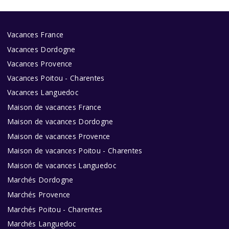
Vacances France
Vacances Dordogne
Vacances Provence
Vacances Poitou - Charentes
Vacances Languedoc
Maison de vacances France
Maison de vacances Dordogne
Maison de vacances Provence
Maison de vacances Poitou - Charentes
Maison de vacances Languedoc
Marchés Dordogne
Marchés Provence
Marchés Poitou - Charentes
Marchés Languedoc