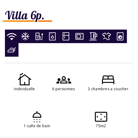
Villa 6p.
Individuelle
6 personnes
3 chambres a coucher
1 salle de bain
75m2