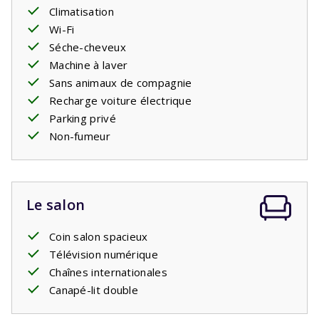
Climatisation
Wi-Fi
Séche-cheveux
Machine à laver
Sans animaux de compagnie
Recharge voiture électrique
Parking privé
Non-fumeur
Le salon
Coin salon spacieux
Télévision numérique
Chaînes internationales
Canapé-lit double