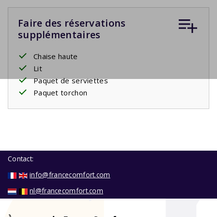
Faire des réservations
supplémentaires
Chaise haute
Lit
Paquet de serviettes
Paquet torchon
Contact:
info@francecomfort.com
nl@francecomfort.com