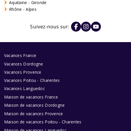
Aquitaine - Gironde
Rhône - Alpes
Suivez-nous sur:
Vacances France
Vacances Dordogne
Vacances Provence
Vacances Poitou - Charentes
Vacances Languedoc
Maison de vacances France
Maison de vacances Dordogne
Maison de vacances Provence
Maison de vacances Poitou - Charentes
Maison de vacances Languedoc