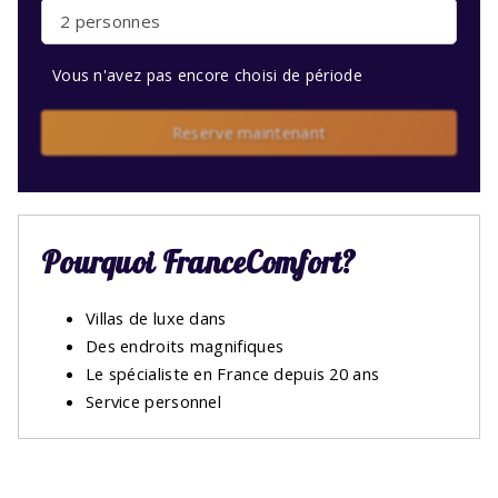
2 personnes
Vous n'avez pas encore choisi de période
Reserve maintenant
Pourquoi FranceComfort?
Villas de luxe dans
Des endroits magnifiques
Le spécialiste en France depuis 20 ans
Service personnel