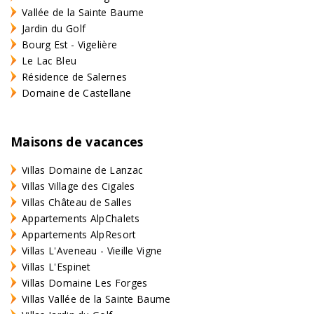
Vallée de la Sainte Baume
Jardin du Golf
Bourg Est - Vigelière
Le Lac Bleu
Résidence de Salernes
Domaine de Castellane
Maisons de vacances
Villas Domaine de Lanzac
Villas Village des Cigales
Villas Château de Salles
Appartements AlpChalets
Appartements AlpResort
Villas L'Aveneau - Vieille Vigne
Villas L'Espinet
Villas Domaine Les Forges
Villas Vallée de la Sainte Baume