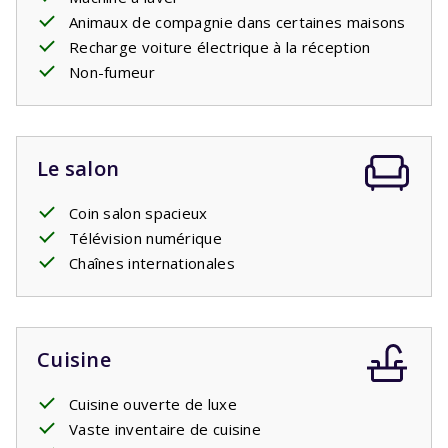
Animaux de compagnie dans certaines maisons
Recharge voiture électrique à la réception
Non-fumeur
Le salon
Coin salon spacieux
Télévision numérique
Chaînes internationales
Cuisine
Cuisine ouverte de luxe
Vaste inventaire de cuisine