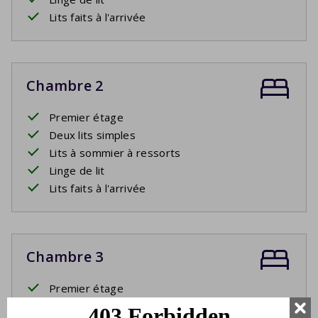
Lits faits à l'arrivée
Chambre 2
Premier étage
Deux lits simples
Lits à sommier à ressorts
Linge de lit
Lits faits à l'arrivée
Chambre 3
Premier étage
Lits à sommier à ressorts