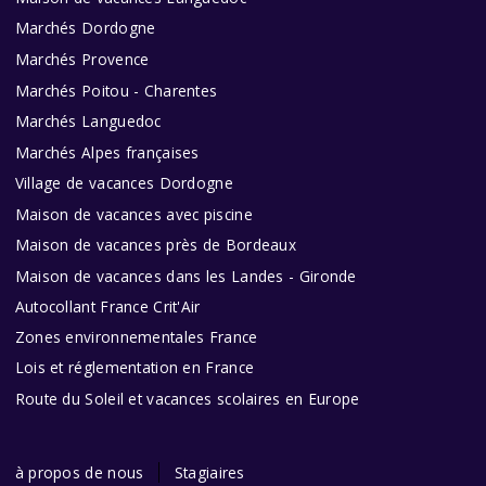
Marchés Dordogne
Marchés Provence
Marchés Poitou - Charentes
Marchés Languedoc
Marchés Alpes françaises
Village de vacances Dordogne
Maison de vacances avec piscine
Maison de vacances près de Bordeaux
Maison de vacances dans les Landes - Gironde
Autocollant France Crit'Air
Zones environnementales France
Lois et réglementation en France
Route du Soleil et vacances scolaires en Europe
à propos de nous
Stagiaires