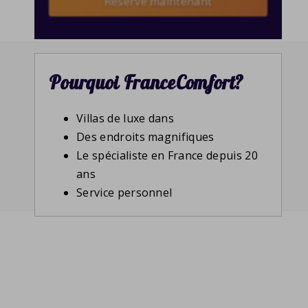
Reserve maintenant
Pourquoi FranceComfort?
Villas de luxe dans
Des endroits magnifiques
Le spécialiste en France depuis 20
ans
Service personnel