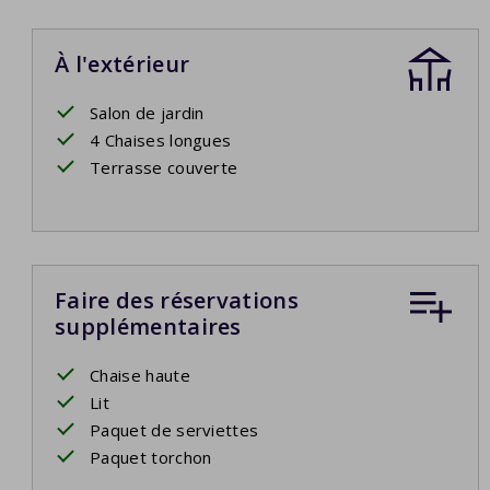
À l'extérieur
Salon de jardin
4 Chaises longues
Terrasse couverte
Faire des réservations
supplémentaires
Chaise haute
Lit
Paquet de serviettes
Paquet torchon