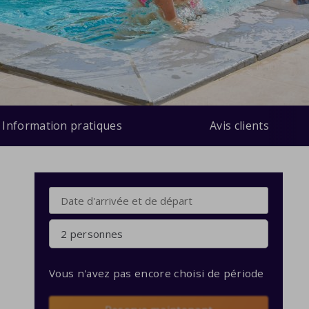
Information pratiques
Avis clients
2 personnes
Vous n'avez pas encore choisi de période