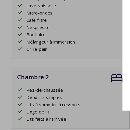
Lave-vaisselle
Micro-ondes
Café filtre
Nespresso
Bouilloire
Mélangeur à immersion
Grille-pain
Chambre 2
Rez-de-chaussée
Deux lits simples
Lits à sommier à ressorts
Linge de lit
Lits faits à l'arrivée