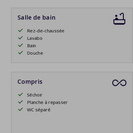
Salle de bain
Rez-de-chaussée
Lavabo
Bain
Douche
Compris
Séchoir
Planche à repasser
WC séparé