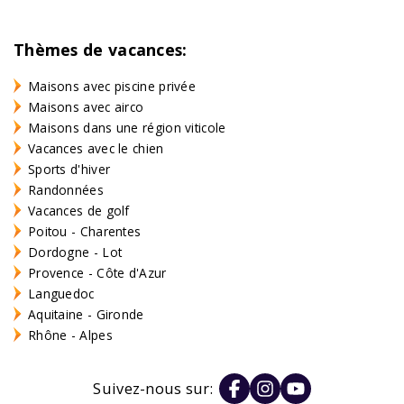
Thèmes de vacances:
Maisons avec piscine privée
Maisons avec airco
Maisons dans une région viticole
Vacances avec le chien
Sports d'hiver
Randonnées
Vacances de golf
Poitou - Charentes
Dordogne - Lot
Provence - Côte d'Azur
Languedoc
Aquitaine - Gironde
Rhône - Alpes
Suivez-nous sur: