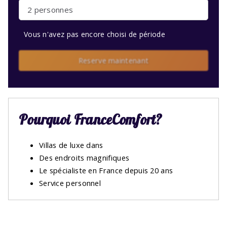
2 personnes
Vous n'avez pas encore choisi de période
Reserve maintenant
Pourquoi FranceComfort?
Villas de luxe dans
Des endroits magnifiques
Le spécialiste en France depuis 20 ans
Service personnel