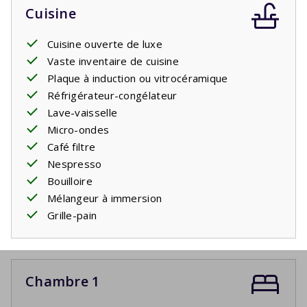
Cuisine
Cuisine ouverte de luxe
Vaste inventaire de cuisine
Plaque à induction ou vitrocéramique
Réfrigérateur-congélateur
Lave-vaisselle
Micro-ondes
Café filtre
Nespresso
Bouilloire
Mélangeur à immersion
Grille-pain
Chambre 1