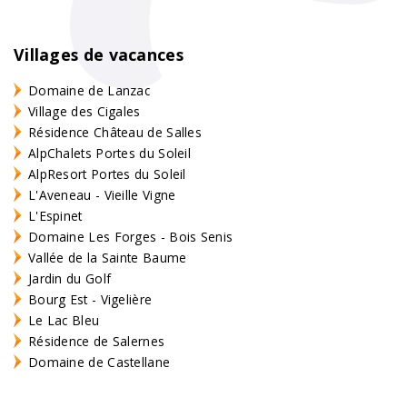
Villages de vacances
Domaine de Lanzac
Village des Cigales
Résidence Château de Salles
AlpChalets Portes du Soleil
AlpResort Portes du Soleil
L'Aveneau - Vieille Vigne
L'Espinet
Domaine Les Forges - Bois Senis
Vallée de la Sainte Baume
Jardin du Golf
Bourg Est - Vigelière
Le Lac Bleu
Résidence de Salernes
Domaine de Castellane