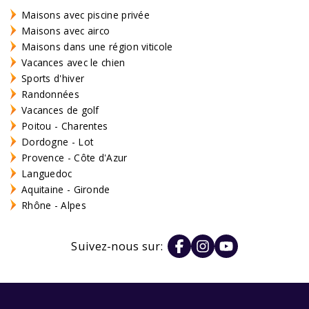
Maisons avec piscine privée
Maisons avec airco
Maisons dans une région viticole
Vacances avec le chien
Sports d'hiver
Randonnées
Vacances de golf
Poitou - Charentes
Dordogne - Lot
Provence - Côte d'Azur
Languedoc
Aquitaine - Gironde
Rhône - Alpes
Suivez-nous sur: