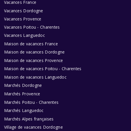
Vacances France
Vacances Dordogne
Vacances Provence
Vacances Poitou - Charentes
Vacances Languedoc
Maison de vacances France
Maison de vacances Dordogne
Maison de vacances Provence
Maison de vacances Poitou - Charentes
Maison de vacances Languedoc
Marchés Dordogne
Marchés Provence
Marchés Poitou - Charentes
Marchés Languedoc
Marchés Alpes françaises
Village de vacances Dordogne