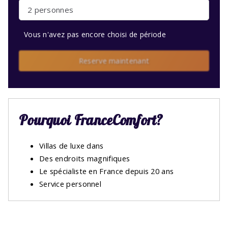
2 personnes
Vous n'avez pas encore choisi de période
Reserve maintenant
Pourquoi FranceComfort?
Villas de luxe dans
Des endroits magnifiques
Le spécialiste en France depuis 20 ans
Service personnel