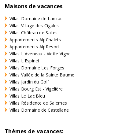
Maisons de vacances
Villas Domaine de Lanzac
Villas Village des Cigales
Villas Château de Salles
Appartements AlpChalets
Appartements AlpResort
Villas L'Aveneau - Vieille Vigne
Villas L'Espinet
Villas Domaine Les Forges
Villas Vallée de la Sainte Baume
Villas Jardin du Golf
Villas Bourg Est - Vigelière
Villas Le Lac Bleu
Villas Résidence de Salernes
Villas Domaine de Castellane
Thèmes de vacances: