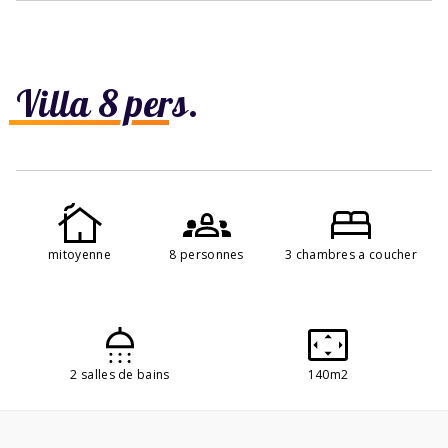
Villa 8 pers.
mitoyenne
8 personnes
3 chambres a coucher
2 salles de bains
140m2