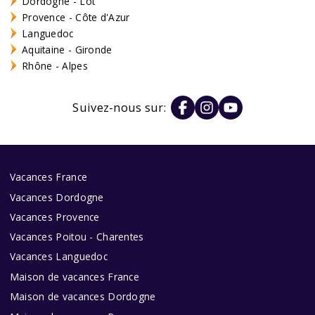
Dordogne - Lot
Provence - Côte d'Azur
Languedoc
Aquitaine - Gironde
Rhône - Alpes
Suivez-nous sur:
Vacances France
Vacances Dordogne
Vacances Provence
Vacances Poitou - Charentes
Vacances Languedoc
Maison de vacances France
Maison de vacances Dordogne