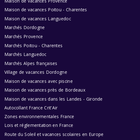
Maison de vacances Provence
Maison de vacances Poitou - Charentes
Maison de vacances Languedoc
Marchés Dordogne
Marchés Provence
Marchés Poitou - Charentes
Marchés Languedoc
Marchés Alpes françaises
Village de vacances Dordogne
Maison de vacances avec piscine
Maison de vacances près de Bordeaux
Maison de vacances dans les Landes - Gironde
Autocollant France Crit'Air
Zones environnementales France
Lois et réglementation en France
Route du Soleil et vacances scolaires en Europe