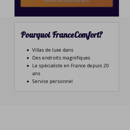
Reserve maintenant
Pourquoi FranceComfort?
Villas de luxe dans
Des endroits magnifiques
Le spécialiste en France depuis 20
ans
Service personnel