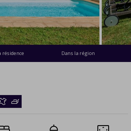
a résidence
Dans la région