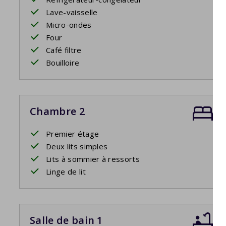
Lave-vaisselle
Micro-ondes
Four
Café filtre
Bouilloire
Chambre 2
Premier étage
Deux lits simples
Lits à sommier à ressorts
Linge de lit
Salle de bain 1