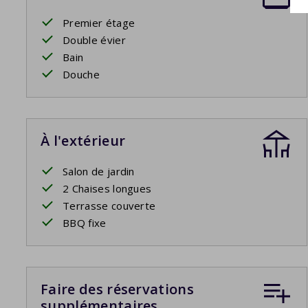
Premier étage
Double évier
Bain
Douche
À l'extérieur
Salon de jardin
2 Chaises longues
Terrasse couverte
BBQ fixe
Faire des réservations
supplémentaires