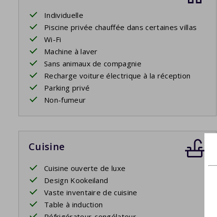
Individuelle
Piscine privée chauffée dans certaines villas
Wi-Fi
Machine à laver
Sans animaux de compagnie
Recharge voiture électrique à la réception
Parking privé
Non-fumeur
Cuisine
Cuisine ouverte de luxe
Design Kookeiland
Vaste inventaire de cuisine
Table à induction
Réfrigérateur-congélateur