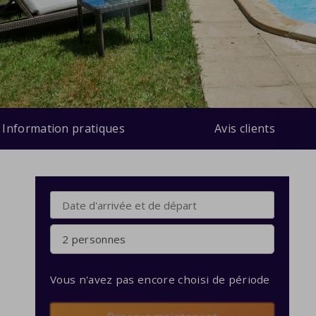
Information pratiques
Avis clients
2 personnes
Vous n'avez pas encore choisi de période