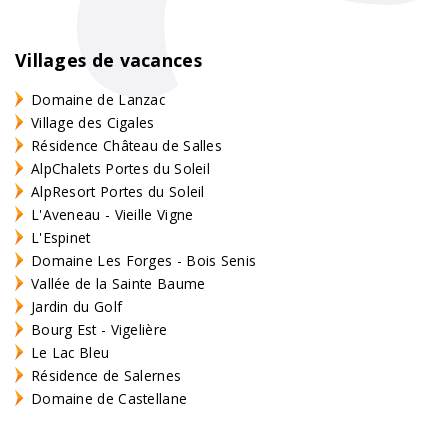
Villages de vacances
Domaine de Lanzac
Village des Cigales
Résidence Château de Salles
AlpChalets Portes du Soleil
AlpResort Portes du Soleil
L'Aveneau - Vieille Vigne
L'Espinet
Domaine Les Forges - Bois Senis
Vallée de la Sainte Baume
Jardin du Golf
Bourg Est - Vigelière
Le Lac Bleu
Résidence de Salernes
Domaine de Castellane