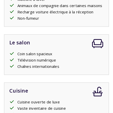
Animaux de compagnie dans certaines maisons
Recharge voiture électrique à la réception
Non-fumeur
Le salon
Coin salon spacieux
Télévision numérique
Chaînes internationales
Cuisine
Cuisine ouverte de luxe
Vaste inventaire de cuisine