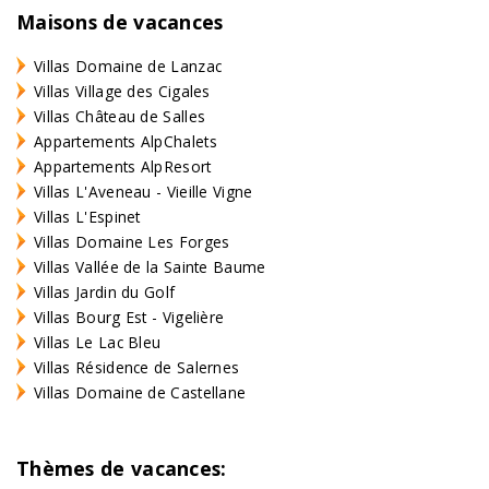
Maisons de vacances
Villas Domaine de Lanzac
Villas Village des Cigales
Villas Château de Salles
Appartements AlpChalets
Appartements AlpResort
Villas L'Aveneau - Vieille Vigne
Villas L'Espinet
Villas Domaine Les Forges
Villas Vallée de la Sainte Baume
Villas Jardin du Golf
Villas Bourg Est - Vigelière
Villas Le Lac Bleu
Villas Résidence de Salernes
Villas Domaine de Castellane
Thèmes de vacances: