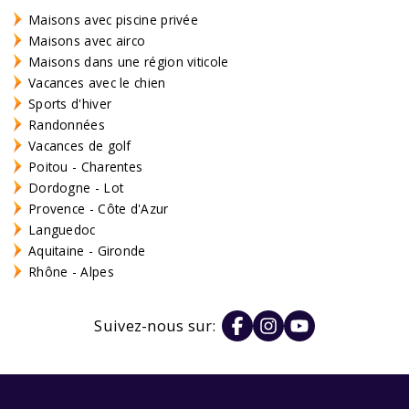
Maisons avec piscine privée
Maisons avec airco
Maisons dans une région viticole
Vacances avec le chien
Sports d'hiver
Randonnées
Vacances de golf
Poitou - Charentes
Dordogne - Lot
Provence - Côte d'Azur
Languedoc
Aquitaine - Gironde
Rhône - Alpes
Suivez-nous sur: