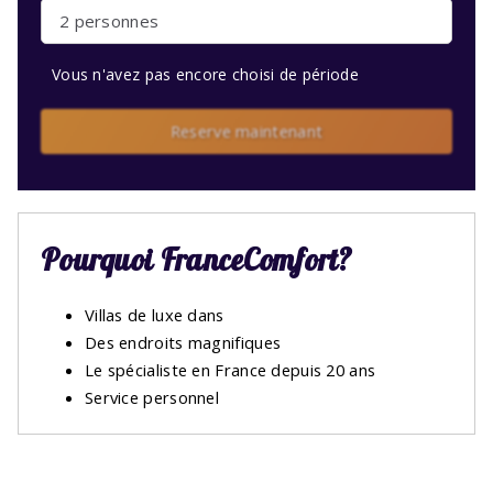
2 personnes
Vous n'avez pas encore choisi de période
Reserve maintenant
Pourquoi FranceComfort?
Villas de luxe dans
Des endroits magnifiques
Le spécialiste en France depuis 20 ans
Service personnel