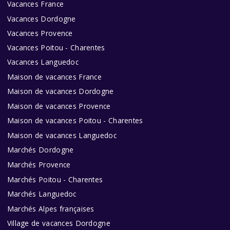
Vacances France
Vacances Dordogne
Vacances Provence
Vacances Poitou - Charentes
Vacances Languedoc
Maison de vacances France
Maison de vacances Dordogne
Maison de vacances Provence
Maison de vacances Poitou - Charentes
Maison de vacances Languedoc
Marchés Dordogne
Marchés Provence
Marchés Poitou - Charentes
Marchés Languedoc
Marchés Alpes françaises
Village de vacances Dordogne