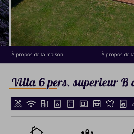
À propos de la maison
À propos de l
Villa 6 pers. superieur B 