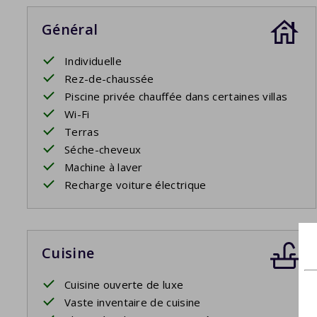
Général
Individuelle
Rez-de-chaussée
Piscine privée chauffée dans certaines villas
Wi-Fi
Terras
Séche-cheveux
Machine à laver
Recharge voiture électrique
Cuisine
Cuisine ouverte de luxe
Vaste inventaire de cuisine