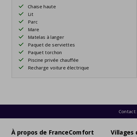
Chaise haute
Lit
Parc
Mare
Matelas à langer
Paquet de serviettes
Paquet torchon
Piscine privée chauffée
Recharge voiture électrique
Contact:
À propos de FranceComfort
Villages