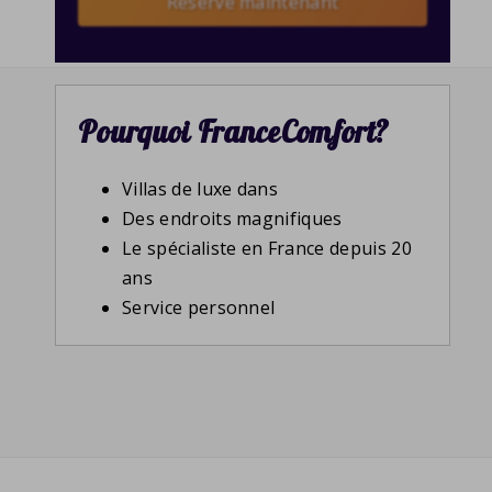
Reserve maintenant
Pourquoi FranceComfort?
Villas de luxe dans
Des endroits magnifiques
Le spécialiste en France depuis 20
ans
Service personnel