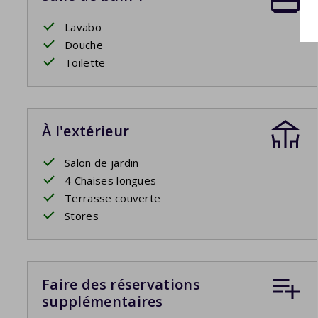
Lavabo
Douche
Toilette
À l'extérieur
Salon de jardin
4 Chaises longues
Terrasse couverte
Stores
Faire des réservations
supplémentaires