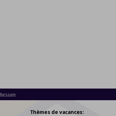
fort.com
Thèmes de vacances: