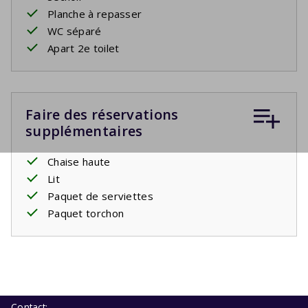
Planche à repasser
WC séparé
Apart 2e toilet
Faire des réservations
supplémentaires
Chaise haute
Lit
Paquet de serviettes
Paquet torchon
Contact: