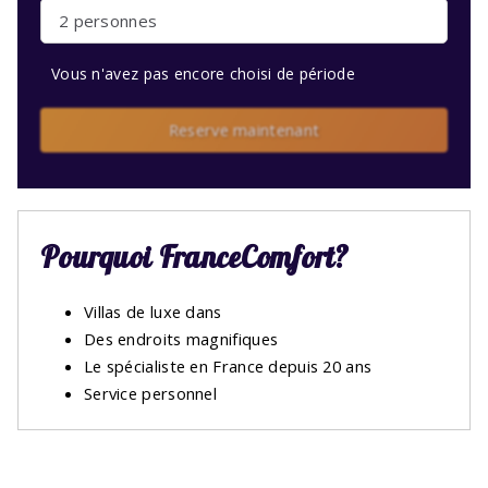
2 personnes
Vous n'avez pas encore choisi de période
Reserve maintenant
Pourquoi FranceComfort?
Villas de luxe dans
Des endroits magnifiques
Le spécialiste en France depuis 20 ans
Service personnel