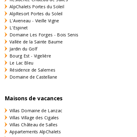
AlpChalets Portes du Soleil
AlpResort Portes du Soleil
L'Aveneau - Vieille Vigne
L'Espinet
Domaine Les Forges - Bois Senis
Vallée de la Sainte Baume
Jardin du Golf
Bourg Est - Vigelière
Le Lac Bleu
Résidence de Salernes
Domaine de Castellane
Maisons de vacances
Villas Domaine de Lanzac
Villas Village des Cigales
Villas Château de Salles
Appartements AlpChalets