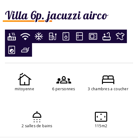
Villa 6p. jacuzzi airco
mitoyenne
6 personnes
3 chambres a coucher
2 salles de bains
115m2