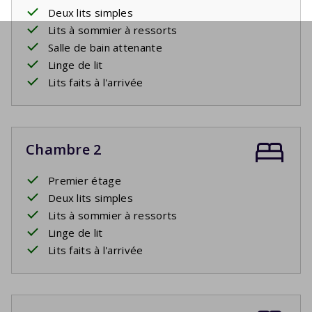
Deux lits simples
Lits à sommier à ressorts
Salle de bain attenante
Linge de lit
Lits faits à l'arrivée
Chambre 2
Premier étage
Deux lits simples
Lits à sommier à ressorts
Linge de lit
Lits faits à l'arrivée