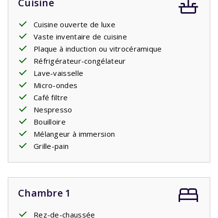
Cuisine
Cuisine ouverte de luxe
Vaste inventaire de cuisine
Plaque à induction ou vitrocéramique
Réfrigérateur-congélateur
Lave-vaisselle
Micro-ondes
Café filtre
Nespresso
Bouilloire
Mélangeur à immersion
Grille-pain
Chambre 1
Rez-de-chaussée