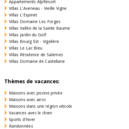
Appartements AlpResort
Villas L'Aveneau - Vieille Vigne
Villas L'Espinet
Villas Domaine Les Forges
Villas Vallée de la Sainte Baume
Villas Jardin du Golf
Villas Bourg Est - Vigelière
Villas Le Lac Bleu
Villas Résidence de Salernes
Villas Domaine de Castellane
Thèmes de vacances:
Maisons avec piscine privée
Maisons avec airco
Maisons dans une région viticole
Vacances avec le chien
Sports d'hiver
Randonnées