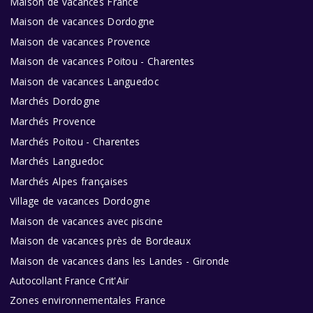
Maison de vacances France
Maison de vacances Dordogne
Maison de vacances Provence
Maison de vacances Poitou - Charentes
Maison de vacances Languedoc
Marchés Dordogne
Marchés Provence
Marchés Poitou - Charentes
Marchés Languedoc
Marchés Alpes françaises
Village de vacances Dordogne
Maison de vacances avec piscine
Maison de vacances près de Bordeaux
Maison de vacances dans les Landes - Gironde
Autocollant France Crit'Air
Zones environnementales France