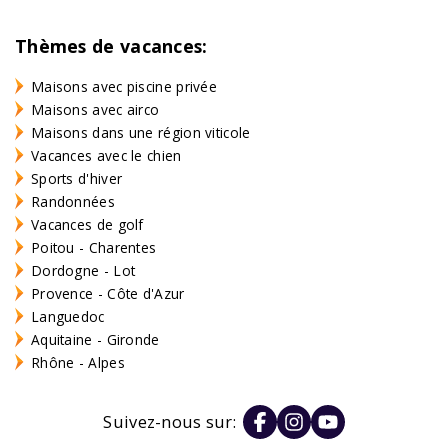
Thèmes de vacances:
Maisons avec piscine privée
Maisons avec airco
Maisons dans une région viticole
Vacances avec le chien
Sports d'hiver
Randonnées
Vacances de golf
Poitou - Charentes
Dordogne - Lot
Provence - Côte d'Azur
Languedoc
Aquitaine - Gironde
Rhône - Alpes
Suivez-nous sur: