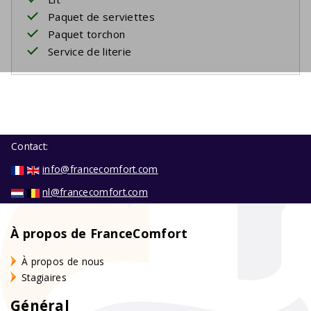
Paquet de serviettes
Paquet torchon
Service de literie
Contact:
info@francecomfort.com
nl@francecomfort.com
À propos de FranceComfort
À propos de nous
Stagiaires
Général