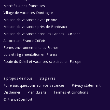
Marchés Alpes françaises
Village de vacances Dordogne
Maison de vacances avec piscine
Maison de vacances près de Bordeaux
Maison de vacances dans les Landes - Gironde
Autocollant France Crit'Air
Zones environnementales France
Lois et réglementation en France
Route du Soleil et vacances scolaires en Europe
à propos de nous
Stagiaires
Foire aux questions sur vos vacances
Privacy statement
Disclaimer
Plan du site
Termes et conditions
© FranceComfort