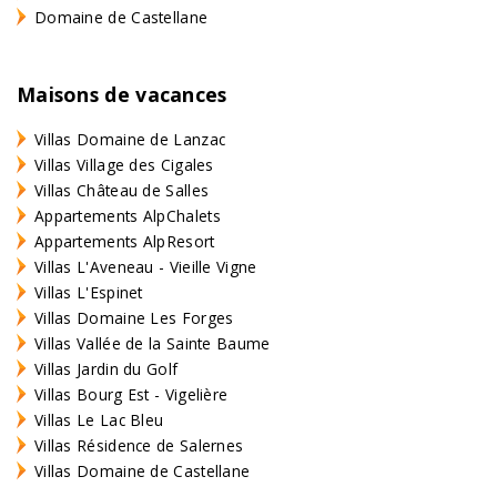
Domaine de Castellane
Maisons de vacances
Villas Domaine de Lanzac
Villas Village des Cigales
Villas Château de Salles
Appartements AlpChalets
Appartements AlpResort
Villas L'Aveneau - Vieille Vigne
Villas L'Espinet
Villas Domaine Les Forges
Villas Vallée de la Sainte Baume
Villas Jardin du Golf
Villas Bourg Est - Vigelière
Villas Le Lac Bleu
Villas Résidence de Salernes
Villas Domaine de Castellane