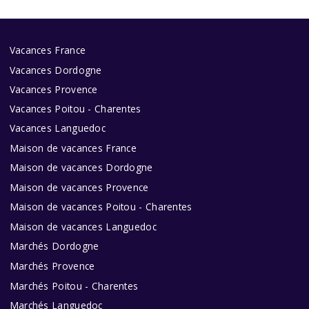
Vacances France
Vacances Dordogne
Vacances Provence
Vacances Poitou - Charentes
Vacances Languedoc
Maison de vacances France
Maison de vacances Dordogne
Maison de vacances Provence
Maison de vacances Poitou - Charentes
Maison de vacances Languedoc
Marchés Dordogne
Marchés Provence
Marchés Poitou - Charentes
Marchés Languedoc