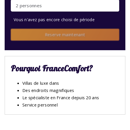
2 personnes
Vous n'avez pas encore choisi de période
Reserve maintenant
Pourquoi FranceComfort?
Villas de luxe dans
Des endroits magnifiques
Le spécialiste en France depuis 20 ans
Service personnel