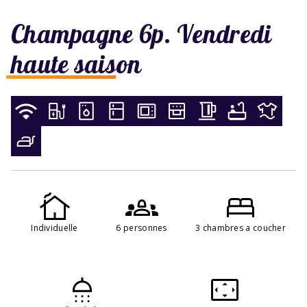
Champagne 6p. Vendredi
haute saison
Individuelle
6 personnes
3 chambres a coucher