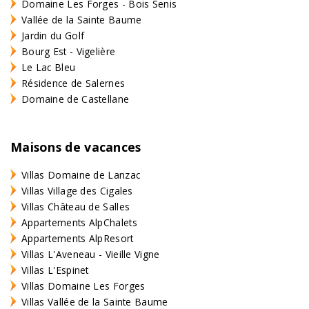
Domaine Les Forges - Bois Senis
Vallée de la Sainte Baume
Jardin du Golf
Bourg Est - Vigelière
Le Lac Bleu
Résidence de Salernes
Domaine de Castellane
Maisons de vacances
Villas Domaine de Lanzac
Villas Village des Cigales
Villas Château de Salles
Appartements AlpChalets
Appartements AlpResort
Villas L'Aveneau - Vieille Vigne
Villas L'Espinet
Villas Domaine Les Forges
Villas Vallée de la Sainte Baume