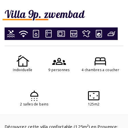
Villa 9p. zwembad
Individuelle
9 personnes
4 chambres a coucher
2 salles de bains
125m2
Découvrez cette villa confortable (125m²) en Provence: