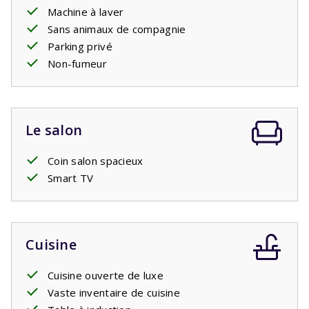
Machine à laver
Piscine privée ouverte: 18/4/2026 - 26/9/2026
Sans animaux de compagnie
Parking privé
Non-fumeur
Le salon
Coin salon spacieux
Smart TV
Cuisine
Cuisine ouverte de luxe
Vaste inventaire de cuisine