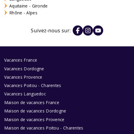
Aquitaine - Gironde
Rhône - Alpes
Suivez-nous sur:
Vacances France
Vacances Dordogne
Vacances Provence
Vacances Poitou - Charentes
Vacances Languedoc
Maison de vacances France
Maison de vacances Dordogne
Maison de vacances Provence
Maison de vacances Poitou - Charentes