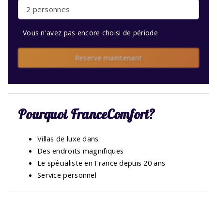
2 personnes
Vous n'avez pas encore choisi de période
Reserve maintenant
Pourquoi FranceComfort?
Villas de luxe dans
Des endroits magnifiques
Le spécialiste en France depuis 20 ans
Service personnel