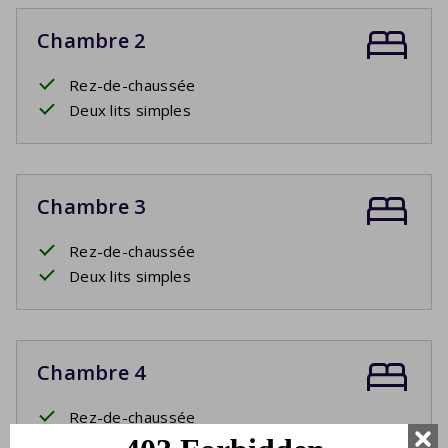
Chambre 2
Rez-de-chaussée
Deux lits simples
Chambre 3
Rez-de-chaussée
Deux lits simples
Chambre 4
Rez-de-chaussée
3ème lit simple