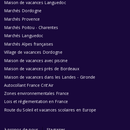
Maison de vacances Languedoc
Marchés Dordogne
Marchés Provence
Marchés Poitou - Charentes
Marchés Languedoc
Marchés Alpes françaises
Village de vacances Dordogne
Maison de vacances avec piscine
Maison de vacances près de Bordeaux
Maison de vacances dans les Landes - Gironde
Autocollant France Crit'Air
Zones environnementales France
Lois et réglementation en France
Route du Soleil et vacances scolaires en Europe
à propos de nous
Stagiaires