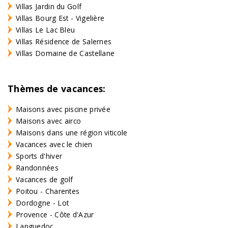
Villas Jardin du Golf
Villas Bourg Est - Vigelière
Villas Le Lac Bleu
Villas Résidence de Salernes
Villas Domaine de Castellane
Thèmes de vacances:
Maisons avec piscine privée
Maisons avec airco
Maisons dans une région viticole
Vacances avec le chien
Sports d'hiver
Randonnées
Vacances de golf
Poitou - Charentes
Dordogne - Lot
Provence - Côte d'Azur
Languedoc