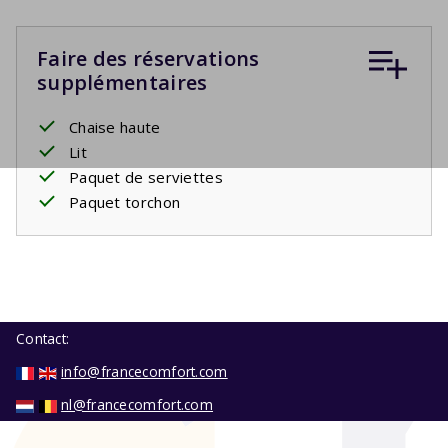
Faire des réservations
supplémentaires
Chaise haute
Lit
Paquet de serviettes
Paquet torchon
Contact:
info@francecomfort.com
nl@francecomfort.com