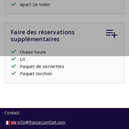
Apart 2e toilet
Faire des réservations
supplémentaires
Chaise haute
Lit
Paquet de serviettes
Paquet torchon
Contact:
info@francecomfort.com