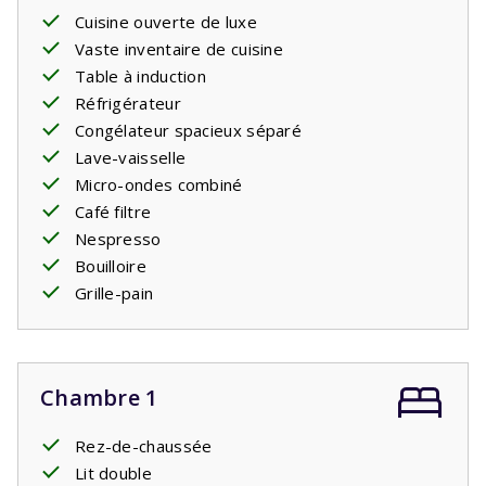
Cuisine ouverte de luxe
Vaste inventaire de cuisine
Table à induction
Réfrigérateur
Congélateur spacieux séparé
Lave-vaisselle
Micro-ondes combiné
Café filtre
Nespresso
Bouilloire
Grille-pain
Chambre 1
Rez-de-chaussée
Lit double