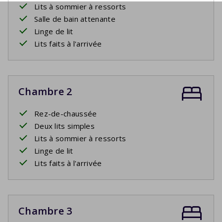
Lits à sommier à ressorts
Salle de bain attenante
Linge de lit
Lits faits à l'arrivée
Chambre 2
Rez-de-chaussée
Deux lits simples
Lits à sommier à ressorts
Linge de lit
Lits faits à l'arrivée
Chambre 3