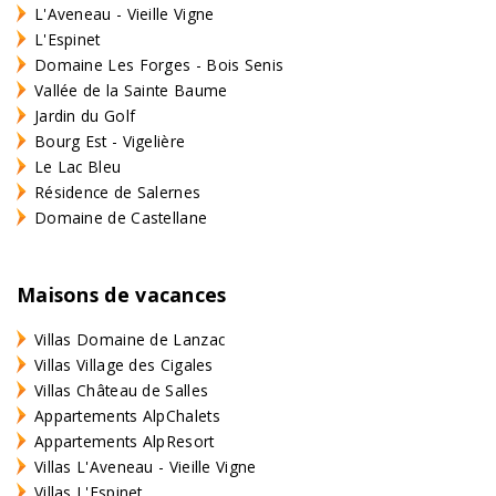
L'Aveneau - Vieille Vigne
L'Espinet
Domaine Les Forges - Bois Senis
Vallée de la Sainte Baume
Jardin du Golf
Bourg Est - Vigelière
Le Lac Bleu
Résidence de Salernes
Domaine de Castellane
Maisons de vacances
Villas Domaine de Lanzac
Villas Village des Cigales
Villas Château de Salles
Appartements AlpChalets
Appartements AlpResort
Villas L'Aveneau - Vieille Vigne
Villas L'Espinet