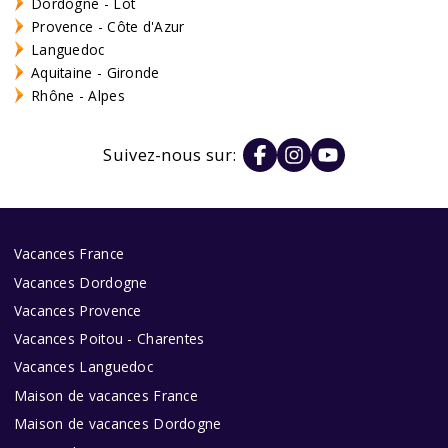
Dordogne - Lot
Provence - Côte d'Azur
Languedoc
Aquitaine - Gironde
Rhône - Alpes
Suivez-nous sur:
Vacances France
Vacances Dordogne
Vacances Provence
Vacances Poitou - Charentes
Vacances Languedoc
Maison de vacances France
Maison de vacances Dordogne