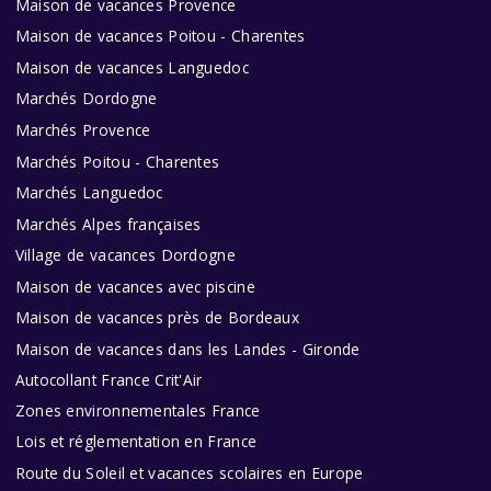
Maison de vacances Provence
Maison de vacances Poitou - Charentes
Maison de vacances Languedoc
Marchés Dordogne
Marchés Provence
Marchés Poitou - Charentes
Marchés Languedoc
Marchés Alpes françaises
Village de vacances Dordogne
Maison de vacances avec piscine
Maison de vacances près de Bordeaux
Maison de vacances dans les Landes - Gironde
Autocollant France Crit'Air
Zones environnementales France
Lois et réglementation en France
Route du Soleil et vacances scolaires en Europe