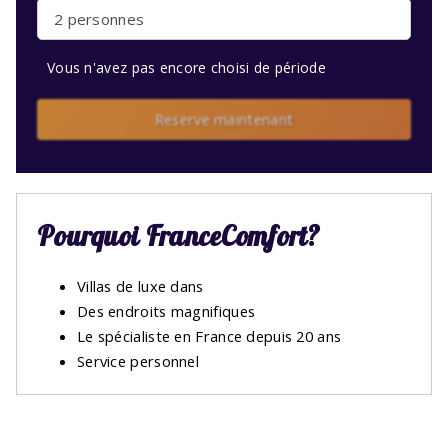
2 personnes
Vous n'avez pas encore choisi de période
Reserve maintenant
Pourquoi FranceComfort?
Villas de luxe dans
Des endroits magnifiques
Le spécialiste en France depuis 20 ans
Service personnel