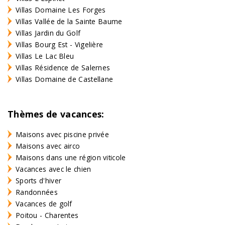
Villas Domaine Les Forges
Villas Vallée de la Sainte Baume
Villas Jardin du Golf
Villas Bourg Est - Vigelière
Villas Le Lac Bleu
Villas Résidence de Salernes
Villas Domaine de Castellane
Thèmes de vacances:
Maisons avec piscine privée
Maisons avec airco
Maisons dans une région viticole
Vacances avec le chien
Sports d'hiver
Randonnées
Vacances de golf
Poitou - Charentes