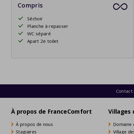
Compris
Séchoir
Planche à repasser
WC séparé
Apart 2e toilet
Contact:
À propos de FranceComfort
Villages
À propos de nous
Domaine 
Stagiaires
Village de