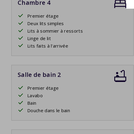
Chambre 4
Premier étage
Deux lits simples
Lits à sommier à ressorts
Linge de lit
Lits faits à l'arrivée
Salle de bain 2
Premier étage
Lavabo
Bain
Douche dans le bain