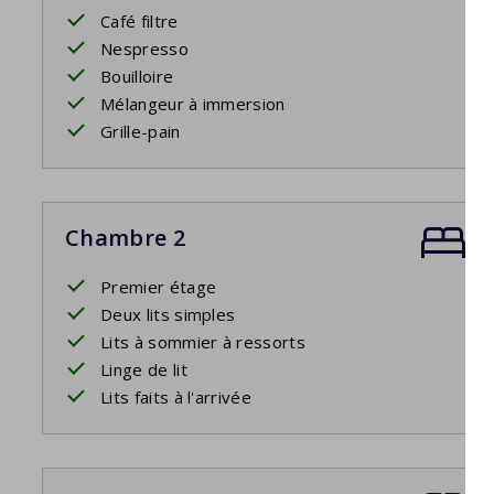
Café filtre
Nespresso
Bouilloire
Mélangeur à immersion
Grille-pain
Chambre 2
Premier étage
Deux lits simples
Lits à sommier à ressorts
Linge de lit
Lits faits à l'arrivée