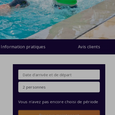
Information pratiques
Avis clients
2 personnes
Vous n'avez pas encore choisi de période