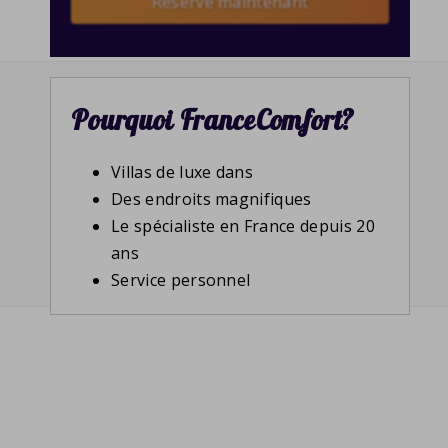
Reserve maintenant
Pourquoi FranceComfort?
Villas de luxe dans
Des endroits magnifiques
Le spécialiste en France depuis 20
ans
Service personnel