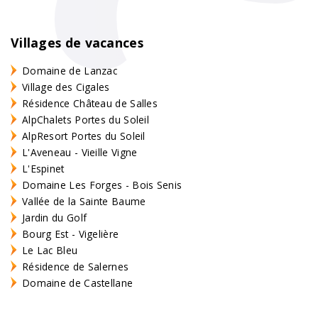
Villages de vacances
Domaine de Lanzac
Village des Cigales
Résidence Château de Salles
AlpChalets Portes du Soleil
AlpResort Portes du Soleil
L'Aveneau - Vieille Vigne
L'Espinet
Domaine Les Forges - Bois Senis
Vallée de la Sainte Baume
Jardin du Golf
Bourg Est - Vigelière
Le Lac Bleu
Résidence de Salernes
Domaine de Castellane