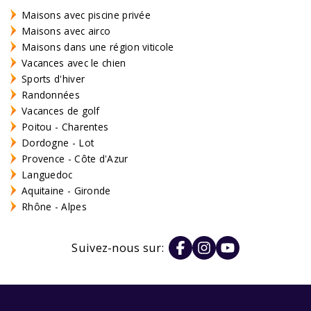
Maisons avec piscine privée
Maisons avec airco
Maisons dans une région viticole
Vacances avec le chien
Sports d'hiver
Randonnées
Vacances de golf
Poitou - Charentes
Dordogne - Lot
Provence - Côte d'Azur
Languedoc
Aquitaine - Gironde
Rhône - Alpes
Suivez-nous sur: