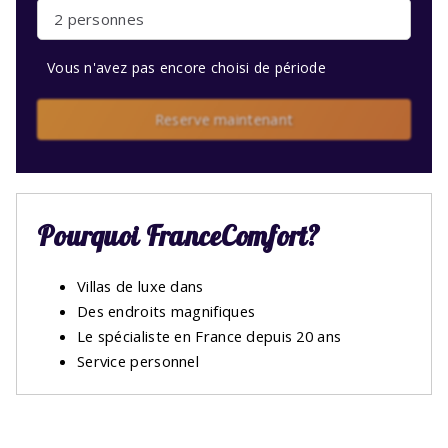
2 personnes
Vous n'avez pas encore choisi de période
Reserve maintenant
Pourquoi FranceComfort?
Villas de luxe dans
Des endroits magnifiques
Le spécialiste en France depuis 20 ans
Service personnel