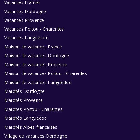
Vacances France
Vacances Dordogne
Vacances Provence
Vacances Poitou - Charentes
Vacances Languedoc
Maison de vacances France
Maison de vacances Dordogne
Maison de vacances Provence
Maison de vacances Poitou - Charentes
Maison de vacances Languedoc
Marchés Dordogne
Marchés Provence
Marchés Poitou - Charentes
Marchés Languedoc
Marchés Alpes françaises
Village de vacances Dordogne