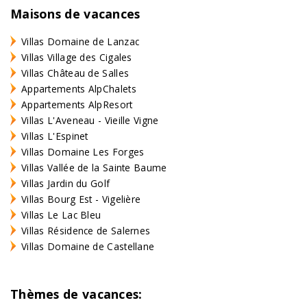
Maisons de vacances
Villas Domaine de Lanzac
Villas Village des Cigales
Villas Château de Salles
Appartements AlpChalets
Appartements AlpResort
Villas L'Aveneau - Vieille Vigne
Villas L'Espinet
Villas Domaine Les Forges
Villas Vallée de la Sainte Baume
Villas Jardin du Golf
Villas Bourg Est - Vigelière
Villas Le Lac Bleu
Villas Résidence de Salernes
Villas Domaine de Castellane
Thèmes de vacances: