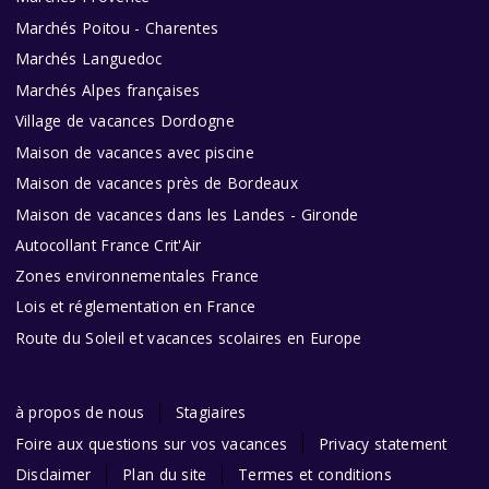
Marchés Poitou - Charentes
Marchés Languedoc
Marchés Alpes françaises
Village de vacances Dordogne
Maison de vacances avec piscine
Maison de vacances près de Bordeaux
Maison de vacances dans les Landes - Gironde
Autocollant France Crit'Air
Zones environnementales France
Lois et réglementation en France
Route du Soleil et vacances scolaires en Europe
à propos de nous
Stagiaires
Foire aux questions sur vos vacances
Privacy statement
Disclaimer
Plan du site
Termes et conditions