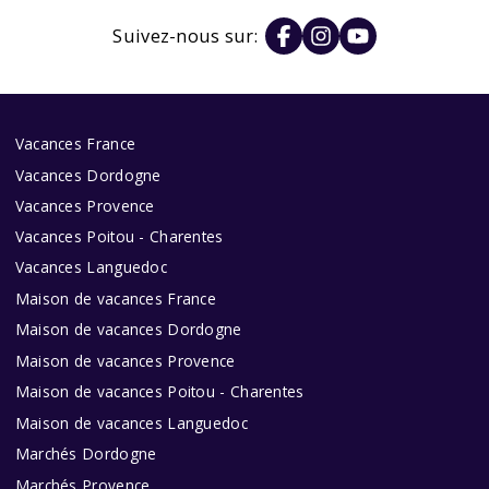
Suivez-nous sur:
Vacances France
Vacances Dordogne
Vacances Provence
Vacances Poitou - Charentes
Vacances Languedoc
Maison de vacances France
Maison de vacances Dordogne
Maison de vacances Provence
Maison de vacances Poitou - Charentes
Maison de vacances Languedoc
Marchés Dordogne
Marchés Provence