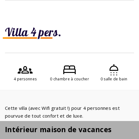
Villa 4 pers.
4 personnes
0 chambre à coucher
0 salle de bain
Cette villa (avec Wifi gratuit !) pour 4 personnes est
pourvue de tout confort et de luxe.
Intérieur maison de vacances