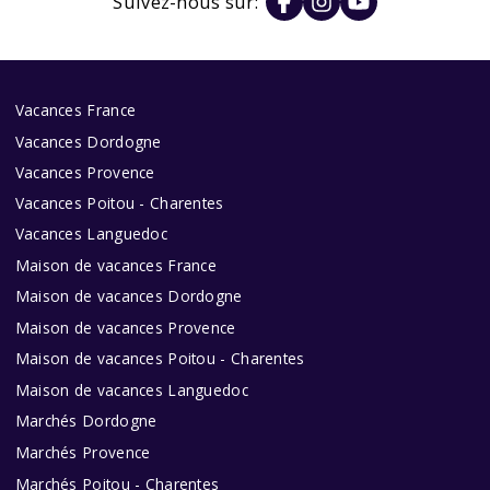
Suivez-nous sur:
Vacances France
Vacances Dordogne
Vacances Provence
Vacances Poitou - Charentes
Vacances Languedoc
Maison de vacances France
Maison de vacances Dordogne
Maison de vacances Provence
Maison de vacances Poitou - Charentes
Maison de vacances Languedoc
Marchés Dordogne
Marchés Provence
Marchés Poitou - Charentes