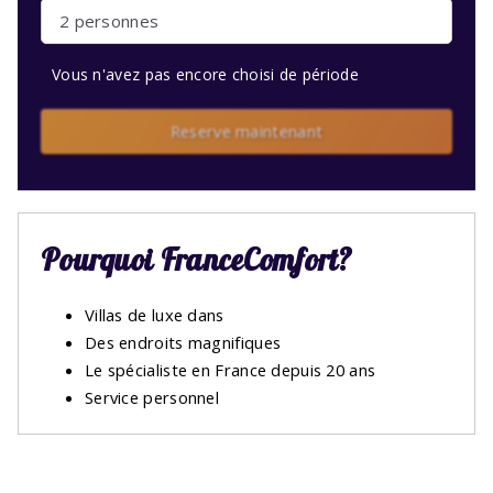
2 personnes
Vous n'avez pas encore choisi de période
Reserve maintenant
Pourquoi FranceComfort?
Villas de luxe dans
Des endroits magnifiques
Le spécialiste en France depuis 20 ans
Service personnel