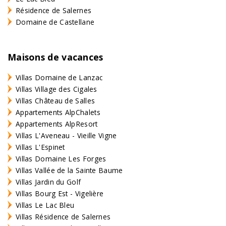
Résidence de Salernes
Domaine de Castellane
Maisons de vacances
Villas Domaine de Lanzac
Villas Village des Cigales
Villas Château de Salles
Appartements AlpChalets
Appartements AlpResort
Villas L'Aveneau - Vieille Vigne
Villas L'Espinet
Villas Domaine Les Forges
Villas Vallée de la Sainte Baume
Villas Jardin du Golf
Villas Bourg Est - Vigelière
Villas Le Lac Bleu
Villas Résidence de Salernes