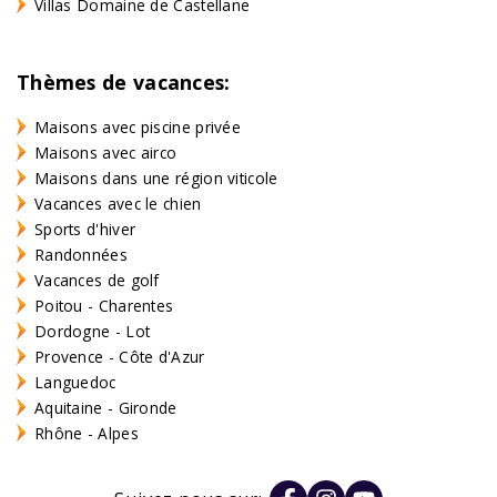
Villas Domaine de Castellane
Thèmes de vacances:
Maisons avec piscine privée
Maisons avec airco
Maisons dans une région viticole
Vacances avec le chien
Sports d'hiver
Randonnées
Vacances de golf
Poitou - Charentes
Dordogne - Lot
Provence - Côte d'Azur
Languedoc
Aquitaine - Gironde
Rhône - Alpes