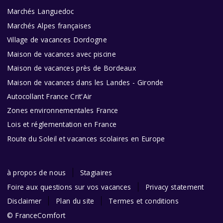
Marchés Languedoc
Marchés Alpes françaises
Village de vacances Dordogne
Maison de vacances avec piscine
Maison de vacances près de Bordeaux
Maison de vacances dans les Landes - Gironde
Autocollant France Crit'Air
Zones environnementales France
Lois et réglementation en France
Route du Soleil et vacances scolaires en Europe
à propos de nous
Stagiaires
Foire aux questions sur vos vacances
Privacy statement
Disclaimer
Plan du site
Termes et conditions
© FranceComfort