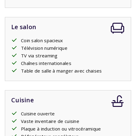
Le salon
Coin salon spacieux
Télévision numérique
TV via streaming
Chaînes internationales
Table de salle à manger avec chaises
Cuisine
Cuisine ouverte
Vaste inventaire de cuisine
Plaque à induction ou vitrocéramique