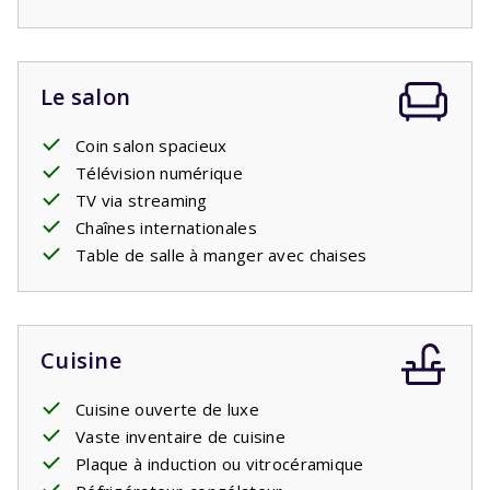
baignoire, lavabo et toilettes.
Le salon
Coin salon spacieux
Télévision numérique
TV via streaming
Chaînes internationales
Table de salle à manger avec chaises
Cuisine
Cuisine ouverte de luxe
Vaste inventaire de cuisine
Plaque à induction ou vitrocéramique