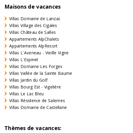
Maisons de vacances
Villas Domaine de Lanzac
Villas Village des Cigales
Villas Château de Salles
Appartements AlpChalets
Appartements AlpResort
Villas L'Aveneau - Vieille Vigne
Villas L'Espinet
Villas Domaine Les Forges
Villas Vallée de la Sainte Baume
Villas Jardin du Golf
Villas Bourg Est - Vigelière
Villas Le Lac Bleu
Villas Résidence de Salernes
Villas Domaine de Castellane
Thèmes de vacances: