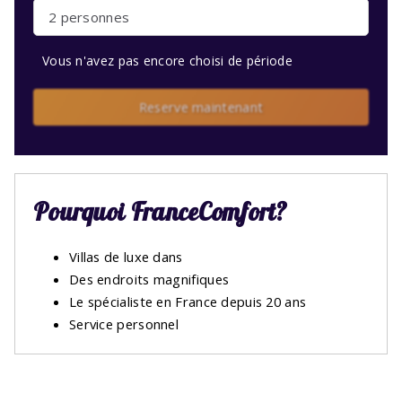
2 personnes
Vous n'avez pas encore choisi de période
Reserve maintenant
Pourquoi FranceComfort?
Villas de luxe dans
Des endroits magnifiques
Le spécialiste en France depuis 20 ans
Service personnel