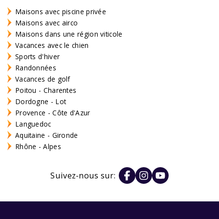
Maisons avec piscine privée
Maisons avec airco
Maisons dans une région viticole
Vacances avec le chien
Sports d'hiver
Randonnées
Vacances de golf
Poitou - Charentes
Dordogne - Lot
Provence - Côte d'Azur
Languedoc
Aquitaine - Gironde
Rhône - Alpes
Suivez-nous sur: