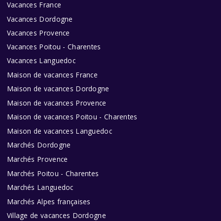
Vacances France
Vacances Dordogne
Vacances Provence
Vacances Poitou - Charentes
Vacances Languedoc
Maison de vacances France
Maison de vacances Dordogne
Maison de vacances Provence
Maison de vacances Poitou - Charentes
Maison de vacances Languedoc
Marchés Dordogne
Marchés Provence
Marchés Poitou - Charentes
Marchés Languedoc
Marchés Alpes françaises
Village de vacances Dordogne