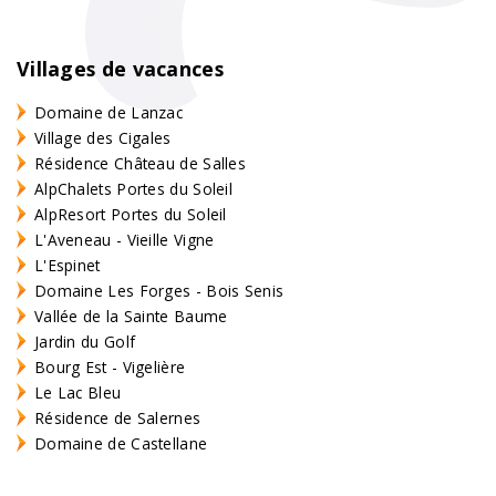
Villages de vacances
Domaine de Lanzac
Village des Cigales
Résidence Château de Salles
AlpChalets Portes du Soleil
AlpResort Portes du Soleil
L'Aveneau - Vieille Vigne
L'Espinet
Domaine Les Forges - Bois Senis
Vallée de la Sainte Baume
Jardin du Golf
Bourg Est - Vigelière
Le Lac Bleu
Résidence de Salernes
Domaine de Castellane