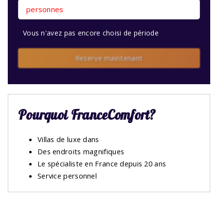
personnes
Vous n'avez pas encore choisi de période
Reserve maintenant
Pourquoi FranceComfort?
Villas de luxe dans
Des endroits magnifiques
Le spécialiste en France depuis 20 ans
Service personnel