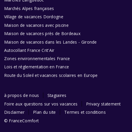
Marchés Alpes françaises
Village de vacances Dordogne
Maison de vacances avec piscine
Maison de vacances près de Bordeaux
Maison de vacances dans les Landes - Gironde
Autocollant France Crit'Air
Zones environnementales France
Lois et réglementation en France
Route du Soleil et vacances scolaires en Europe
à propos de nous
Stagiaires
Foire aux questions sur vos vacances
Privacy statement
Disclaimer
Plan du site
Termes et conditions
© FranceComfort