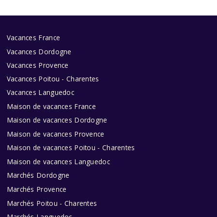
Vacances France
Vacances Dordogne
Vacances Provence
Vacances Poitou - Charentes
Vacances Languedoc
Maison de vacances France
Maison de vacances Dordogne
Maison de vacances Provence
Maison de vacances Poitou - Charentes
Maison de vacances Languedoc
Marchés Dordogne
Marchés Provence
Marchés Poitou - Charentes
Marchés Languedoc