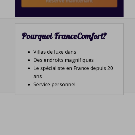
Reserve maintenant
Pourquoi FranceComfort?
Villas de luxe dans
Des endroits magnifiques
Le spécialiste en France depuis 20
ans
Service personnel