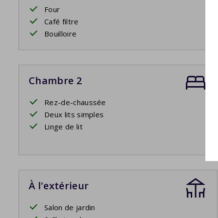
Four
Café filtre
Bouilloire
Chambre 2
Rez-de-chaussée
Deux lits simples
Linge de lit
À l'extérieur
Salon de jardin