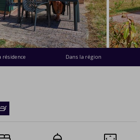
a résidence
Dans la région