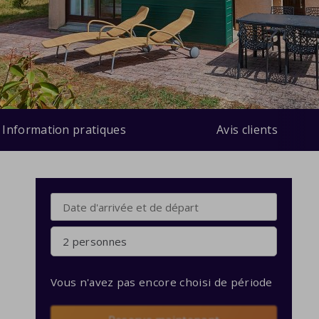
Information pratiques
Avis clients
2 personnes
Vous n'avez pas encore choisi de période