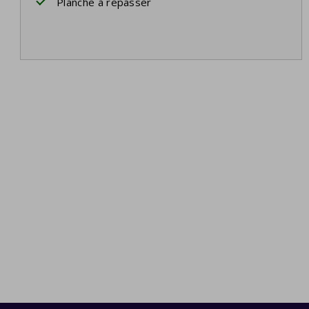
Planche à repasser