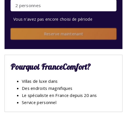
2 personnes
Vous n'avez pas encore choisi de période
Reserve maintenant
Pourquoi FranceComfort?
Villas de luxe dans
Des endroits magnifiques
Le spécialiste en France depuis 20 ans
Service personnel