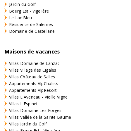
Jardin du Golf
Bourg Est - Vigelière
Le Lac Bleu
Résidence de Salernes
Domaine de Castellane
Maisons de vacances
Villas Domaine de Lanzac
Villas Village des Cigales
Villas Château de Salles
Appartements AlpChalets
Appartements AlpResort
Villas L'Aveneau - Vieille Vigne
Villas L'Espinet
Villas Domaine Les Forges
Villas Vallée de la Sainte Baume
Villas Jardin du Golf
Villas Bourg Est - Vigelière