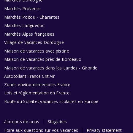
Marchés Dordogne
Marchés Provence
Marchés Poitou - Charentes
Marchés Languedoc
Marchés Alpes françaises
Village de vacances Dordogne
Maison de vacances avec piscine
Maison de vacances près de Bordeaux
Maison de vacances dans les Landes - Gironde
Autocollant France Crit'Air
Zones environnementales France
Lois et réglementation en France
Route du Soleil et vacances scolaires en Europe
à propos de nous
Stagiaires
Foire aux questions sur vos vacances
Privacy statement