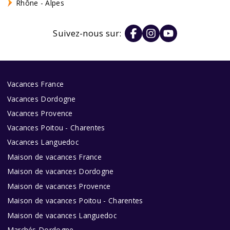
Rhône - Alpes
Suivez-nous sur:
Vacances France
Vacances Dordogne
Vacances Provence
Vacances Poitou - Charentes
Vacances Languedoc
Maison de vacances France
Maison de vacances Dordogne
Maison de vacances Provence
Maison de vacances Poitou - Charentes
Maison de vacances Languedoc