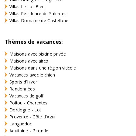
Villas Le Lac Bleu
Villas Résidence de Salernes
Villas Domaine de Castellane
Thèmes de vacances:
Maisons avec piscine privée
Maisons avec airco
Maisons dans une région viticole
Vacances avec le chien
Sports d'hiver
Randonnées
Vacances de golf
Poitou - Charentes
Dordogne - Lot
Provence - Côte d'Azur
Languedoc
Aquitaine - Gironde