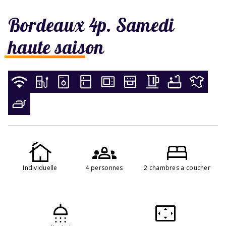
Bordeaux 4p. Samedi
haute saison
Individuelle
4 personnes
2 chambres a coucher