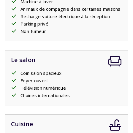
Machine à laver
Animaux de compagnie dans certaines maisons
Recharge voiture électrique à la réception
Parking privé
Non-fumeur
Le salon
Coin salon spacieux
Foyer ouvert
Télévision numérique
Chaînes internationales
Cuisine