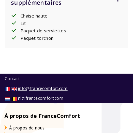
supplémentaires
Chaise haute
Lit
Paquet de serviettes
Paquet torchon
Contact:
info@francecomfort.com
nl@francecomfort.com
À propos de FranceComfort
À propos de nous