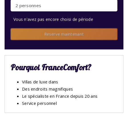
2 personnes
Vous n'avez pas encore choisi de période
Reserve maintenant
Pourquoi FranceComfort?
Villas de luxe dans
Des endroits magnifiques
Le spécialiste en France depuis 20 ans
Service personnel