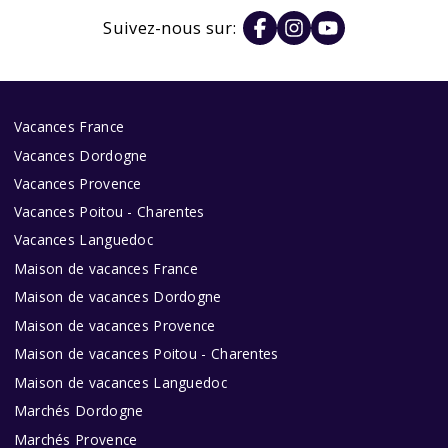
Suivez-nous sur:
Vacances France
Vacances Dordogne
Vacances Provence
Vacances Poitou - Charentes
Vacances Languedoc
Maison de vacances France
Maison de vacances Dordogne
Maison de vacances Provence
Maison de vacances Poitou - Charentes
Maison de vacances Languedoc
Marchés Dordogne
Marchés Provence