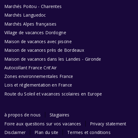
Marchés Poitou - Charentes
Marchés Languedoc
Marchés Alpes françaises
Village de vacances Dordogne
Maison de vacances avec piscine
Maison de vacances près de Bordeaux
Maison de vacances dans les Landes - Gironde
Autocollant France Crit'Air
Zones environnementales France
Lois et réglementation en France
Route du Soleil et vacances scolaires en Europe
à propos de nous
Stagiaires
Foire aux questions sur vos vacances
Privacy statement
Disclaimer
Plan du site
Termes et conditions