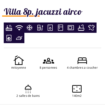
Villa 8p. jacuzzi airco
mitoyenne
8 personnes
4 chambres a coucher
2 salles de bains
140m2