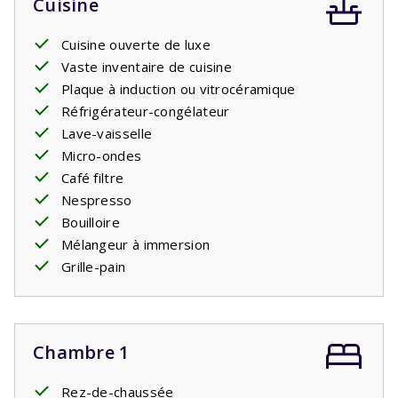
Cuisine
Cuisine ouverte de luxe
Vaste inventaire de cuisine
Plaque à induction ou vitrocéramique
Réfrigérateur-congélateur
Lave-vaisselle
Micro-ondes
Café filtre
Nespresso
Bouilloire
Mélangeur à immersion
Grille-pain
Chambre 1
Rez-de-chaussée