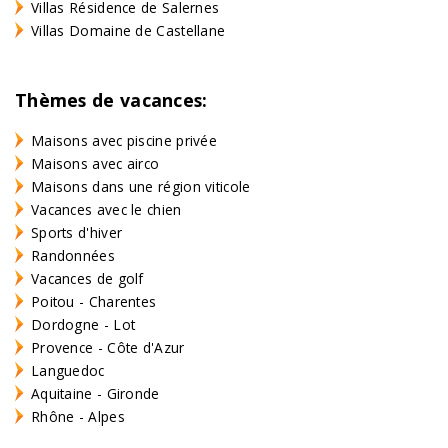
Villas Résidence de Salernes
Villas Domaine de Castellane
Thèmes de vacances:
Maisons avec piscine privée
Maisons avec airco
Maisons dans une région viticole
Vacances avec le chien
Sports d'hiver
Randonnées
Vacances de golf
Poitou - Charentes
Dordogne - Lot
Provence - Côte d'Azur
Languedoc
Aquitaine - Gironde
Rhône - Alpes