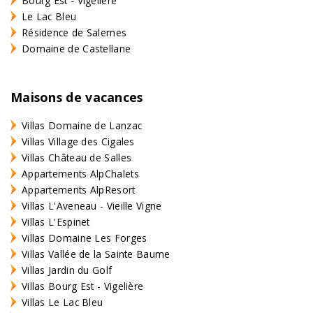
Bourg Est - Vigelière
Le Lac Bleu
Résidence de Salernes
Domaine de Castellane
Maisons de vacances
Villas Domaine de Lanzac
Villas Village des Cigales
Villas Château de Salles
Appartements AlpChalets
Appartements AlpResort
Villas L'Aveneau - Vieille Vigne
Villas L'Espinet
Villas Domaine Les Forges
Villas Vallée de la Sainte Baume
Villas Jardin du Golf
Villas Bourg Est - Vigelière
Villas Le Lac Bleu