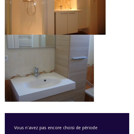
Vous n'avez pas encore choisi de période