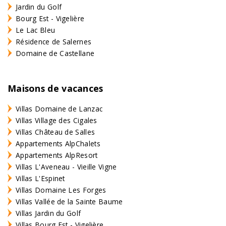
Jardin du Golf
Bourg Est - Vigelière
Le Lac Bleu
Résidence de Salernes
Domaine de Castellane
Maisons de vacances
Villas Domaine de Lanzac
Villas Village des Cigales
Villas Château de Salles
Appartements AlpChalets
Appartements AlpResort
Villas L'Aveneau - Vieille Vigne
Villas L'Espinet
Villas Domaine Les Forges
Villas Vallée de la Sainte Baume
Villas Jardin du Golf
Villas Bourg Est - Vigelière