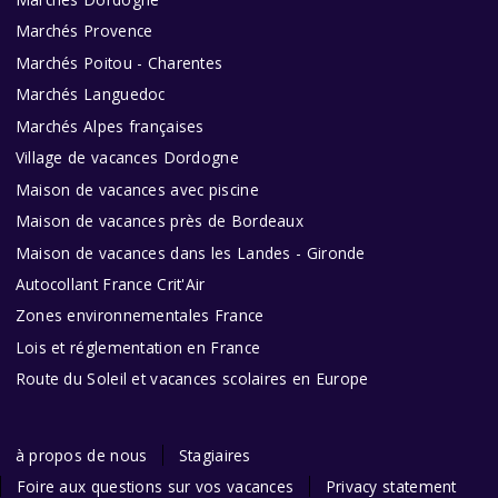
Marchés Provence
Marchés Poitou - Charentes
Marchés Languedoc
Marchés Alpes françaises
Village de vacances Dordogne
Maison de vacances avec piscine
Maison de vacances près de Bordeaux
Maison de vacances dans les Landes - Gironde
Autocollant France Crit'Air
Zones environnementales France
Lois et réglementation en France
Route du Soleil et vacances scolaires en Europe
à propos de nous
Stagiaires
Foire aux questions sur vos vacances
Privacy statement