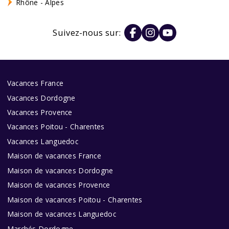
Rhône - Alpes
Suivez-nous sur:
Vacances France
Vacances Dordogne
Vacances Provence
Vacances Poitou - Charentes
Vacances Languedoc
Maison de vacances France
Maison de vacances Dordogne
Maison de vacances Provence
Maison de vacances Poitou - Charentes
Maison de vacances Languedoc
Marchés Dordogne