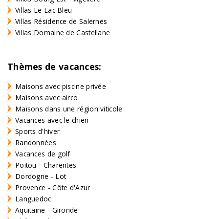
Villas Le Lac Bleu
Villas Résidence de Salernes
Villas Domaine de Castellane
Thèmes de vacances:
Maisons avec piscine privée
Maisons avec airco
Maisons dans une région viticole
Vacances avec le chien
Sports d'hiver
Randonnées
Vacances de golf
Poitou - Charentes
Dordogne - Lot
Provence - Côte d'Azur
Languedoc
Aquitaine - Gironde