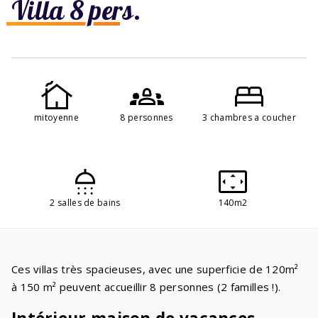
Villa 8 pers.
mitoyenne
8 personnes
3 chambres a coucher
2 salles de bains
140m2
Ces villas très spacieuses, avec une superficie de 120m²
à 150 m² peuvent accueillir 8 personnes (2 familles !).