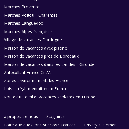
Marchés Provence
Marchés Poitou - Charentes
Marchés Languedoc
Marchés Alpes françaises
Village de vacances Dordogne
Maison de vacances avec piscine
Maison de vacances près de Bordeaux
Maison de vacances dans les Landes - Gironde
Autocollant France Crit'Air
Zones environnementales France
Lois et réglementation en France
Route du Soleil et vacances scolaires en Europe
à propos de nous
Stagiaires
Foire aux questions sur vos vacances
Privacy statement