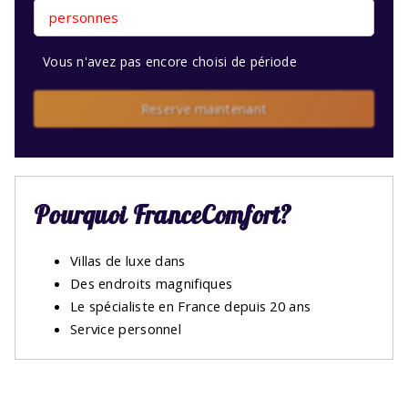
personnes
Vous n'avez pas encore choisi de période
Reserve maintenant
Pourquoi FranceComfort?
Villas de luxe dans
Des endroits magnifiques
Le spécialiste en France depuis 20 ans
Service personnel