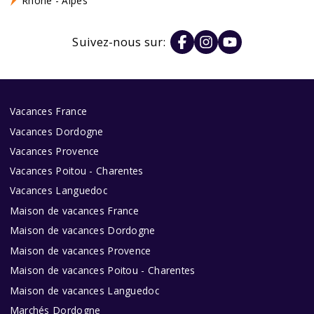
Rhône - Alpes
Suivez-nous sur:
Vacances France
Vacances Dordogne
Vacances Provence
Vacances Poitou - Charentes
Vacances Languedoc
Maison de vacances France
Maison de vacances Dordogne
Maison de vacances Provence
Maison de vacances Poitou - Charentes
Maison de vacances Languedoc
Marchés Dordogne