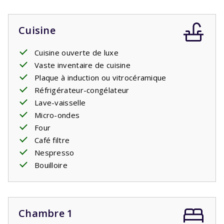
Cuisine
Cuisine ouverte de luxe
Vaste inventaire de cuisine
Plaque à induction ou vitrocéramique
Réfrigérateur-congélateur
Lave-vaisselle
Micro-ondes
Four
Café filtre
Nespresso
Bouilloire
Chambre 1