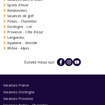
Sports d'hiver
Randonnées
Vacances de golf
Poitou - Charentes
Dordogne - Lot
Provence - Côte d'Azur
Languedoc
Aquitaine - Gironde
Rhône - Alpes
Suivez-nous sur:
Vacances France
Vacances Dordogne
Vacances Provence