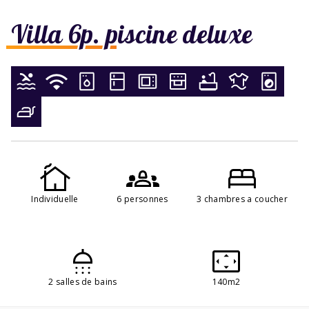
Villa 6p. piscine deluxe
Individuelle
6 personnes
3 chambres a coucher
2 salles de bains
140m2