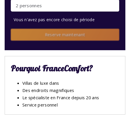
2 personnes
Vous n'avez pas encore choisi de période
Reserve maintenant
Pourquoi FranceComfort?
Villas de luxe dans
Des endroits magnifiques
Le spécialiste en France depuis 20 ans
Service personnel