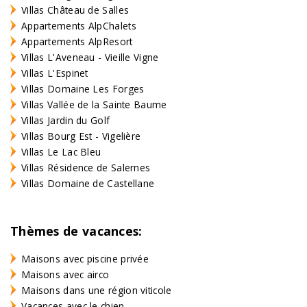
Villas Château de Salles
Appartements AlpChalets
Appartements AlpResort
Villas L'Aveneau - Vieille Vigne
Villas L'Espinet
Villas Domaine Les Forges
Villas Vallée de la Sainte Baume
Villas Jardin du Golf
Villas Bourg Est - Vigelière
Villas Le Lac Bleu
Villas Résidence de Salernes
Villas Domaine de Castellane
Thèmes de vacances:
Maisons avec piscine privée
Maisons avec airco
Maisons dans une région viticole
Vacances avec le chien