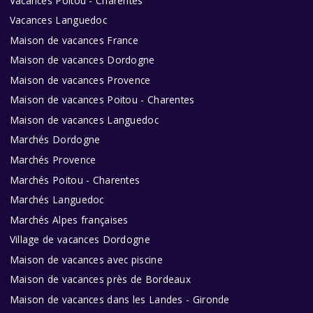
Vacances Poitou - Charentes
Vacances Languedoc
Maison de vacances France
Maison de vacances Dordogne
Maison de vacances Provence
Maison de vacances Poitou - Charentes
Maison de vacances Languedoc
Marchés Dordogne
Marchés Provence
Marchés Poitou - Charentes
Marchés Languedoc
Marchés Alpes françaises
Village de vacances Dordogne
Maison de vacances avec piscine
Maison de vacances près de Bordeaux
Maison de vacances dans les Landes - Gironde