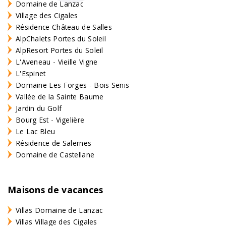
Domaine de Lanzac
Village des Cigales
Résidence Château de Salles
AlpChalets Portes du Soleil
AlpResort Portes du Soleil
L'Aveneau - Vieille Vigne
L'Espinet
Domaine Les Forges - Bois Senis
Vallée de la Sainte Baume
Jardin du Golf
Bourg Est - Vigelière
Le Lac Bleu
Résidence de Salernes
Domaine de Castellane
Maisons de vacances
Villas Domaine de Lanzac
Villas Village des Cigales