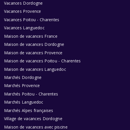
Vacances Dordogne
Vacances Provence
Vacances Poitou - Charentes
Vacances Languedoc
Maison de vacances France
Maison de vacances Dordogne
Maison de vacances Provence
Maison de vacances Poitou - Charentes
Maison de vacances Languedoc
Marchés Dordogne
Marchés Provence
Marchés Poitou - Charentes
Marchés Languedoc
Marchés Alpes françaises
Village de vacances Dordogne
Maison de vacances avec piscine