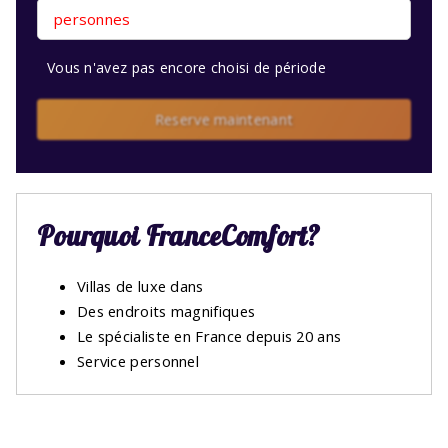
personnes
Vous n'avez pas encore choisi de période
Reserve maintenant
Pourquoi FranceComfort?
Villas de luxe dans
Des endroits magnifiques
Le spécialiste en France depuis 20 ans
Service personnel