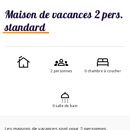
Maison de vacances 2 pers.
standard
2 personnes
0 chambre à coucher
0 salle de bain
Les maisons de vacances sont pour 2 personnes,