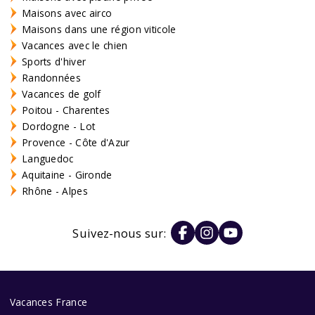
Maisons avec airco
Maisons dans une région viticole
Vacances avec le chien
Sports d'hiver
Randonnées
Vacances de golf
Poitou - Charentes
Dordogne - Lot
Provence - Côte d'Azur
Languedoc
Aquitaine - Gironde
Rhône - Alpes
Suivez-nous sur:
Vacances France