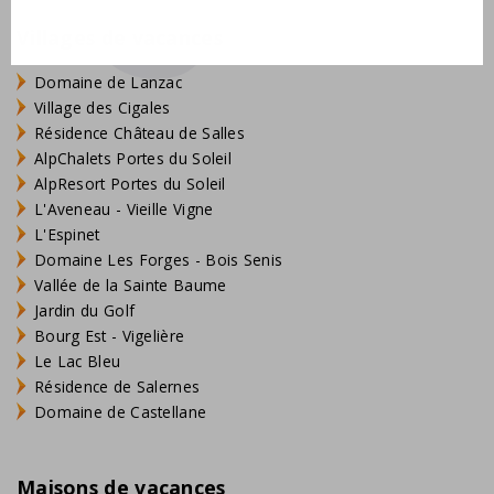
Villages de vacances
Domaine de Lanzac
Village des Cigales
Résidence Château de Salles
AlpChalets Portes du Soleil
AlpResort Portes du Soleil
L'Aveneau - Vieille Vigne
L'Espinet
Domaine Les Forges - Bois Senis
Vallée de la Sainte Baume
Jardin du Golf
Bourg Est - Vigelière
Le Lac Bleu
Résidence de Salernes
Domaine de Castellane
Maisons de vacances