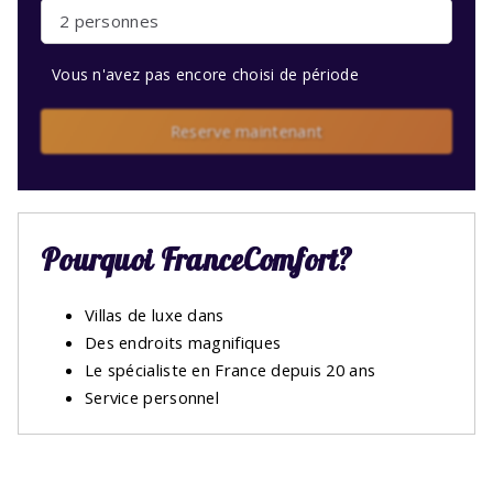
2 personnes
Vous n'avez pas encore choisi de période
Reserve maintenant
Pourquoi FranceComfort?
Villas de luxe dans
Des endroits magnifiques
Le spécialiste en France depuis 20 ans
Service personnel