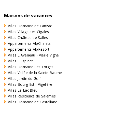
Maisons de vacances
Villas Domaine de Lanzac
Villas Village des Cigales
Villas Château de Salles
Appartements AlpChalets
Appartements AlpResort
Villas L'Aveneau - Vieille Vigne
Villas L'Espinet
Villas Domaine Les Forges
Villas Vallée de la Sainte Baume
Villas Jardin du Golf
Villas Bourg Est - Vigelière
Villas Le Lac Bleu
Villas Résidence de Salernes
Villas Domaine de Castellane