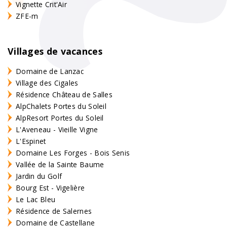
Vignette Crit'Air
ZFE-m
Villages de vacances
Domaine de Lanzac
Village des Cigales
Résidence Château de Salles
AlpChalets Portes du Soleil
AlpResort Portes du Soleil
L'Aveneau - Vieille Vigne
L'Espinet
Domaine Les Forges - Bois Senis
Vallée de la Sainte Baume
Jardin du Golf
Bourg Est - Vigelière
Le Lac Bleu
Résidence de Salernes
Domaine de Castellane