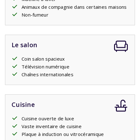
Animaux de compagnie dans certaines maisons
Non-fumeur
Le salon
Coin salon spacieux
Télévision numérique
Chaînes internationales
Cuisine
Cuisine ouverte de luxe
Vaste inventaire de cuisine
Plaque à induction ou vitrocéramique