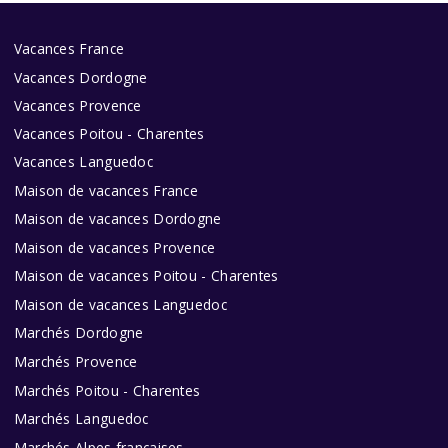
Vacances France
Vacances Dordogne
Vacances Provence
Vacances Poitou - Charentes
Vacances Languedoc
Maison de vacances France
Maison de vacances Dordogne
Maison de vacances Provence
Maison de vacances Poitou - Charentes
Maison de vacances Languedoc
Marchés Dordogne
Marchés Provence
Marchés Poitou - Charentes
Marchés Languedoc
Marchés Alpes françaises