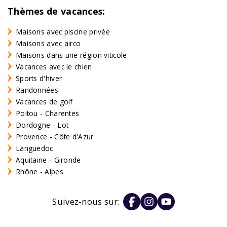
Thèmes de vacances:
Maisons avec piscine privée
Maisons avec airco
Maisons dans une région viticole
Vacances avec le chien
Sports d'hiver
Randonnées
Vacances de golf
Poitou - Charentes
Dordogne - Lot
Provence - Côte d'Azur
Languedoc
Aquitaine - Gironde
Rhône - Alpes
Suivez-nous sur: