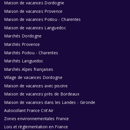
Maison de vacances Dordogne
Maison de vacances Provence
Maison de vacances Poitou - Charentes
Maison de vacances Languedoc
Marchés Dordogne
Marchés Provence
Marchés Poitou - Charentes
Marchés Languedoc
Marchés Alpes françaises
Village de vacances Dordogne
Maison de vacances avec piscine
Maison de vacances près de Bordeaux
Maison de vacances dans les Landes - Gironde
Autocollant France Crit'Air
Zones environnementales France
Lois et réglementation en France