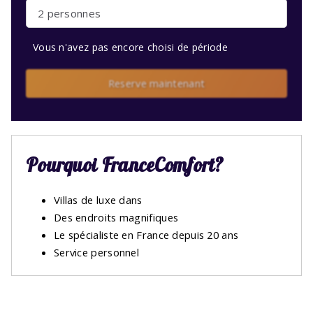
2 personnes
Vous n'avez pas encore choisi de période
Reserve maintenant
Pourquoi FranceComfort?
Villas de luxe dans
Des endroits magnifiques
Le spécialiste en France depuis 20 ans
Service personnel