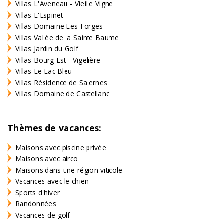
Villas L'Aveneau - Vieille Vigne
Villas L'Espinet
Villas Domaine Les Forges
Villas Vallée de la Sainte Baume
Villas Jardin du Golf
Villas Bourg Est - Vigelière
Villas Le Lac Bleu
Villas Résidence de Salernes
Villas Domaine de Castellane
Thèmes de vacances:
Maisons avec piscine privée
Maisons avec airco
Maisons dans une région viticole
Vacances avec le chien
Sports d'hiver
Randonnées
Vacances de golf