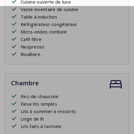
Cuisine ouverte de luxe
Vaste inventaire de cuisine
Table à induction
Réfrigérateur-congélateur
Micro-ondes combiné
Café filtre
Nespresso
Bouilloire
Chambre
Rez-de-chaussée
Deux lits simples
Lits à sommier à ressorts
Linge de lit
Lits faits à l'arrivée