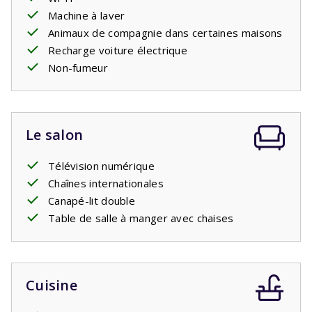
Machine à laver
Animaux de compagnie dans certaines maisons
Recharge voiture électrique
Non-fumeur
Le salon
Télévision numérique
Chaînes internationales
Canapé-lit double
Table de salle à manger avec chaises
Cuisine