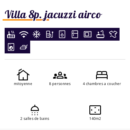
Villa 8p. jacuzzi airco
mitoyenne
8 personnes
4 chambres a coucher
2 salles de bains
140m2