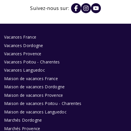
Suivez-nous sur:
Vacances France
Vacances Dordogne
Vacances Provence
Vacances Poitou - Charentes
Vacances Languedoc
Maison de vacances France
Maison de vacances Dordogne
Maison de vacances Provence
Maison de vacances Poitou - Charentes
Maison de vacances Languedoc
Marchés Dordogne
Marchés Provence