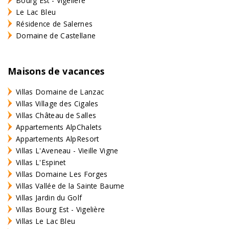
Bourg Est - Vigelière
Le Lac Bleu
Résidence de Salernes
Domaine de Castellane
Maisons de vacances
Villas Domaine de Lanzac
Villas Village des Cigales
Villas Château de Salles
Appartements AlpChalets
Appartements AlpResort
Villas L'Aveneau - Vieille Vigne
Villas L'Espinet
Villas Domaine Les Forges
Villas Vallée de la Sainte Baume
Villas Jardin du Golf
Villas Bourg Est - Vigelière
Villas Le Lac Bleu