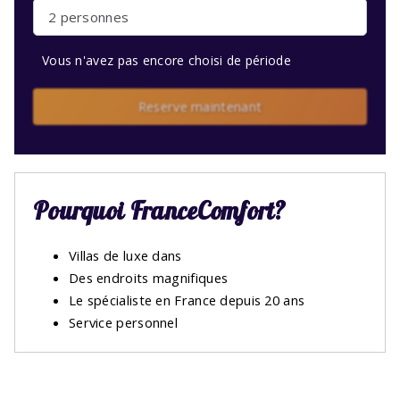
2 personnes
Vous n'avez pas encore choisi de période
Reserve maintenant
Pourquoi FranceComfort?
Villas de luxe dans
Des endroits magnifiques
Le spécialiste en France depuis 20 ans
Service personnel