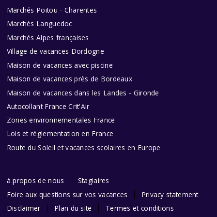
Marchés Poitou - Charentes
Marchés Languedoc
Marchés Alpes françaises
Village de vacances Dordogne
Maison de vacances avec piscine
Maison de vacances près de Bordeaux
Maison de vacances dans les Landes - Gironde
Autocollant France Crit'Air
Zones environnementales France
Lois et réglementation en France
Route du Soleil et vacances scolaires en Europe
à propos de nous
Stagiaires
Foire aux questions sur vos vacances
Privacy statement
Disclaimer
Plan du site
Termes et conditions