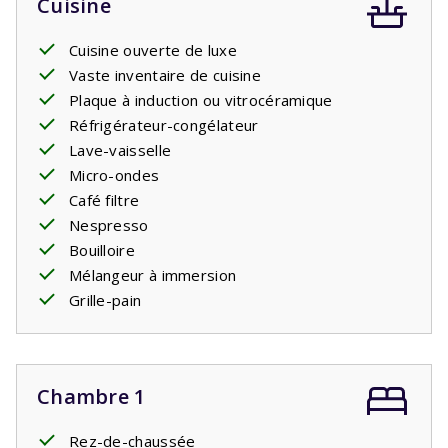
Cuisine
Cuisine ouverte de luxe
Vaste inventaire de cuisine
Plaque à induction ou vitrocéramique
Réfrigérateur-congélateur
Lave-vaisselle
Micro-ondes
Café filtre
Nespresso
Bouilloire
Mélangeur à immersion
Grille-pain
Chambre 1
Rez-de-chaussée