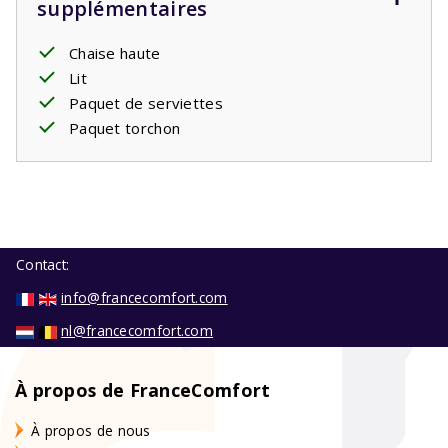
supplémentaires
Chaise haute
Lit
Paquet de serviettes
Paquet torchon
Contact:
info@francecomfort.com
nl@francecomfort.com
À propos de FranceComfort
À propos de nous