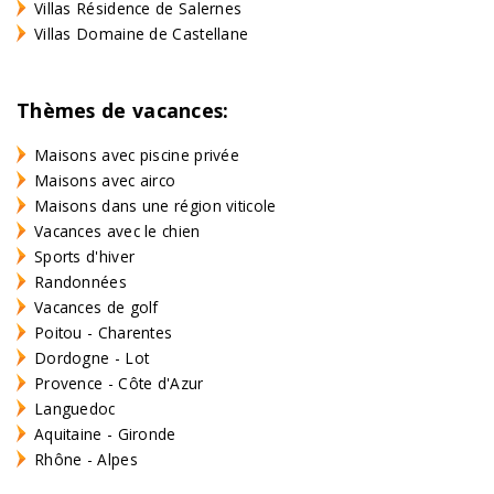
Villas Résidence de Salernes
Villas Domaine de Castellane
Thèmes de vacances:
Maisons avec piscine privée
Maisons avec airco
Maisons dans une région viticole
Vacances avec le chien
Sports d'hiver
Randonnées
Vacances de golf
Poitou - Charentes
Dordogne - Lot
Provence - Côte d'Azur
Languedoc
Aquitaine - Gironde
Rhône - Alpes