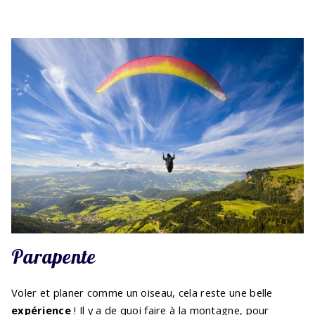
Parapente
Voler et planer comme un oiseau, cela reste une belle
expérience
! Il y a de quoi faire à la montagne, pour