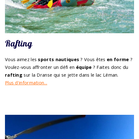
Rafting
Vous aimez les
sports nautiques
? Vous êtes
en forme
?
Voulez-vous affronter un défi en
équipe
? Faites donc du
rafting
sur la Dranse qui se jette dans le lac Léman.
Plus d'information...