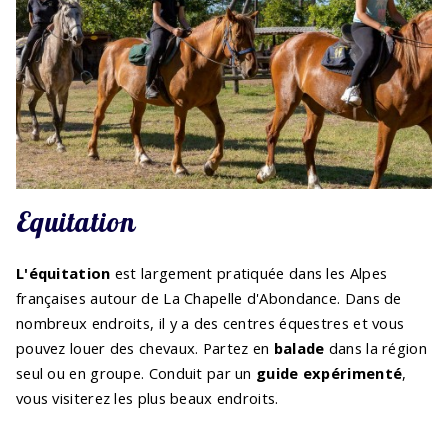
Equitation
L'équitation
est largement pratiquée dans les Alpes
françaises autour de La Chapelle d'Abondance. Dans de
nombreux endroits, il y a des centres équestres et vous
pouvez louer des chevaux. Partez en
balade
dans la région
seul ou en groupe. Conduit par un
guide expérimenté
,
vous visiterez les plus beaux endroits.