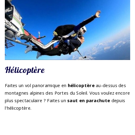
Hélicoptère
Faites un vol panoramique en
hélicoptère
au-dessus des
montagnes alpines des Portes du Soleil. Vous voulez encore
plus spectaculaire ? Faites un
saut en parachute
depuis
l'hélicoptère.