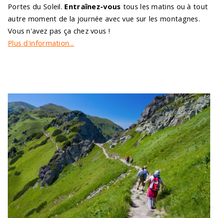
Portes du Soleil.
Entraînez-vous
tous les matins ou à tout
autre moment de la journée avec vue sur les montagnes.
Vous n'avez pas ça chez vous !
Plus d'information...