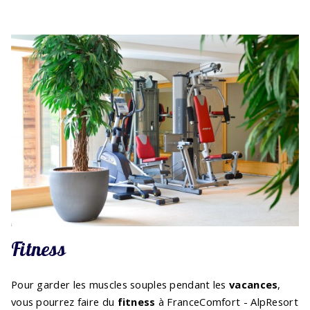
Fitness
Pour garder les muscles souples pendant les
vacances
,
vous pourrez faire du
fitness
à FranceComfort - AlpResort