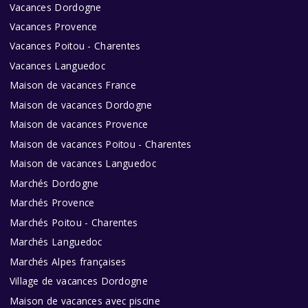
Vacances Dordogne
Vacances Provence
Vacances Poitou - Charentes
Vacances Languedoc
Maison de vacances France
Maison de vacances Dordogne
Maison de vacances Provence
Maison de vacances Poitou - Charentes
Maison de vacances Languedoc
Marchés Dordogne
Marchés Provence
Marchés Poitou - Charentes
Marchés Languedoc
Marchés Alpes françaises
Village de vacances Dordogne
Maison de vacances avec piscine