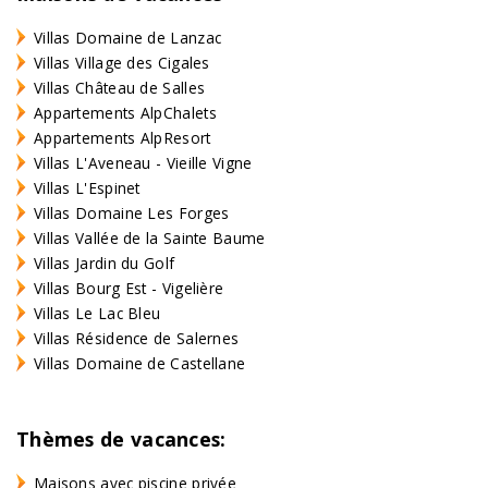
Villas Domaine de Lanzac
Villas Village des Cigales
Villas Château de Salles
Appartements AlpChalets
Appartements AlpResort
Villas L'Aveneau - Vieille Vigne
Villas L'Espinet
Villas Domaine Les Forges
Villas Vallée de la Sainte Baume
Villas Jardin du Golf
Villas Bourg Est - Vigelière
Villas Le Lac Bleu
Villas Résidence de Salernes
Villas Domaine de Castellane
Thèmes de vacances:
Maisons avec piscine privée