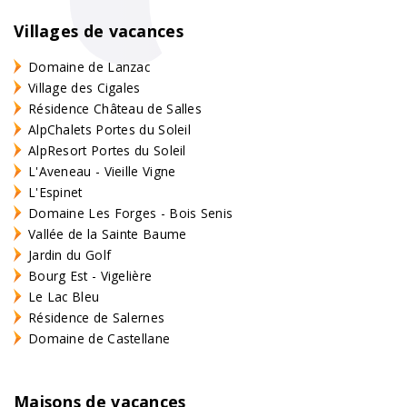
Villages de vacances
Domaine de Lanzac
Village des Cigales
Résidence Château de Salles
AlpChalets Portes du Soleil
AlpResort Portes du Soleil
L'Aveneau - Vieille Vigne
L'Espinet
Domaine Les Forges - Bois Senis
Vallée de la Sainte Baume
Jardin du Golf
Bourg Est - Vigelière
Le Lac Bleu
Résidence de Salernes
Domaine de Castellane
Maisons de vacances