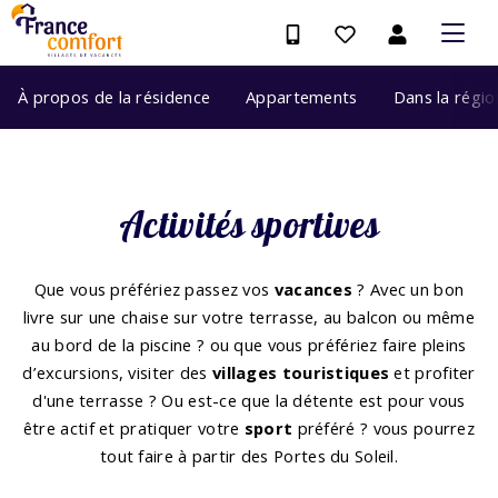
À propos de la résidence
Appartements
Dans la régio
Activités sportives
Que vous préfériez passez vos
vacances
? Avec un bon
livre sur une chaise sur votre terrasse, au balcon ou même
au bord de la piscine ? ou que vous préfériez faire pleins
d’excursions, visiter des
villages touristiques
et profiter
d'une terrasse ? Ou est-ce que la détente est pour vous
être actif et pratiquer votre
sport
préféré ? vous pourrez
tout faire à partir des Portes du Soleil.