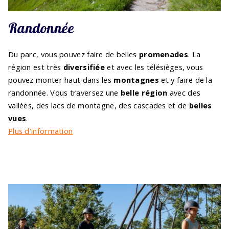
Randonnée
Du parc, vous pouvez faire de belles
promenades
. La
région est très
diversifiée
et avec les télésièges, vous
pouvez monter haut dans les
montagnes
et y faire de la
randonnée. Vous traversez une
belle région
avec des
vallées, des lacs de montagne, des cascades et de
belles
vues
.
Plus d'information