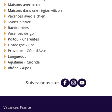
Maisons avec airco
Maisons dans une région viticole
Vacances avec le chien
Sports d'hiver
Randonnées
Vacances de golf
Poitou - Charentes
Dordogne - Lot
Provence - Côte d'Azur
Languedoc
Aquitaine - Gironde
Rhône - Alpes
Suivez-nous sur:
Vacances France