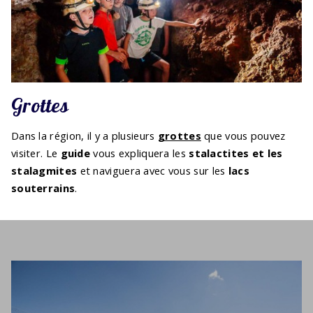
Grottes
Dans la région, il y a plusieurs
grottes
que vous pouvez
visiter. Le
guide
vous expliquera les
stalactites et les
stalagmites
et naviguera avec vous sur les
lacs
souterrains
.