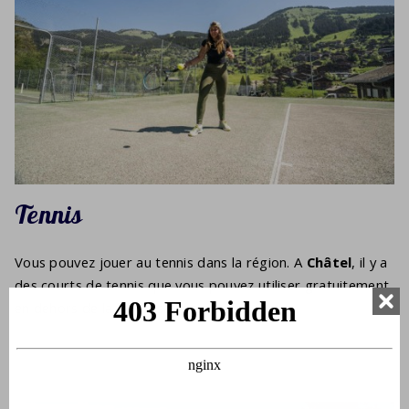
Tennis
Vous pouvez jouer au tennis dans la région. A
Châtel
, il y a
des courts de tennis que vous pouvez utiliser gratuitement
en dehors de la haute saison.