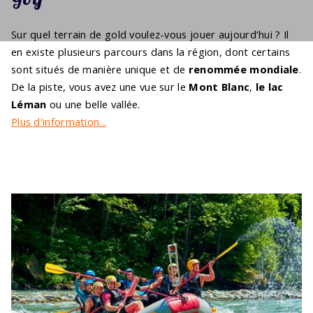
Sur quel terrain de gold voulez-vous jouer aujourd’hui ? Il
en existe plusieurs parcours dans la région, dont certains
sont situés de manière unique et de
renommée mondiale
.
De la piste, vous avez une vue sur le
Mont Blanc
,
le lac
Léman
ou une belle vallée.
Plus d'information...