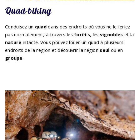
Quad-biking
Conduisez un
quad
dans des endroits où vous ne le feriez
pas normalement, à travers les
forêts
, les
vignobles
et la
nature
intacte. Vous pouvez louer un quad à plusieurs
endroits de la région et découvrir la région
seul
ou en
groupe
.