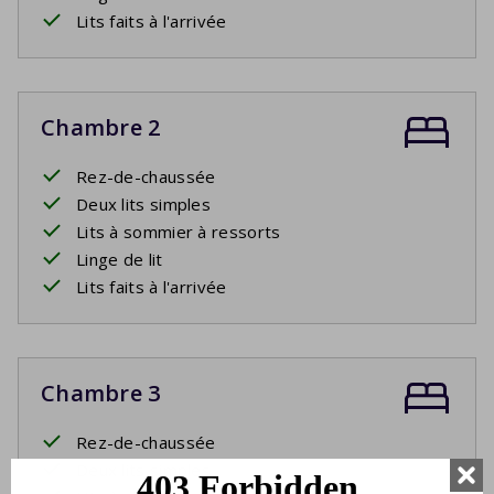
Lits faits à l'arrivée
Chambre 2
Rez-de-chaussée
Deux lits simples
Lits à sommier à ressorts
Linge de lit
Lits faits à l'arrivée
Chambre 3
Rez-de-chaussée
Deux lits simples