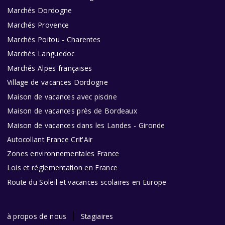
Marchés Dordogne
Marchés Provence
Marchés Poitou - Charentes
Marchés Languedoc
Marchés Alpes françaises
Village de vacances Dordogne
Maison de vacances avec piscine
Maison de vacances près de Bordeaux
Maison de vacances dans les Landes - Gironde
Autocollant France Crit'Air
Zones environnementales France
Lois et réglementation en France
Route du Soleil et vacances scolaires en Europe
à propos de nous
Stagiaires