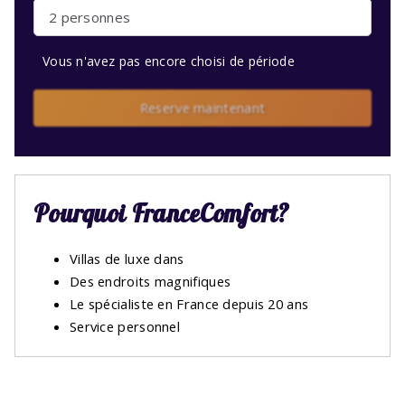
2 personnes
Vous n'avez pas encore choisi de période
Reserve maintenant
Pourquoi FranceComfort?
Villas de luxe dans
Des endroits magnifiques
Le spécialiste en France depuis 20 ans
Service personnel