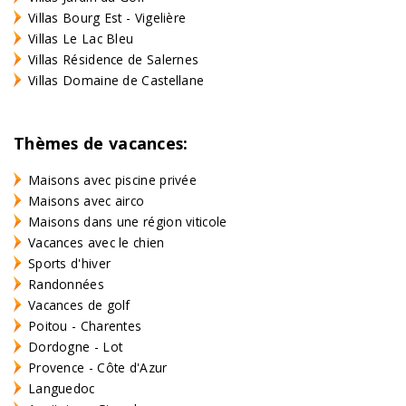
Villas Bourg Est - Vigelière
Villas Le Lac Bleu
Villas Résidence de Salernes
Villas Domaine de Castellane
Thèmes de vacances:
Maisons avec piscine privée
Maisons avec airco
Maisons dans une région viticole
Vacances avec le chien
Sports d'hiver
Randonnées
Vacances de golf
Poitou - Charentes
Dordogne - Lot
Provence - Côte d'Azur
Languedoc