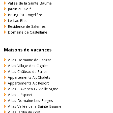
Vallée de la Sainte Baume
Jardin du Golf
Bourg Est - Vigelière
Le Lac Bleu
Résidence de Salernes
Domaine de Castellane
Maisons de vacances
Villas Domaine de Lanzac
Villas Village des Cigales
Villas Château de Salles
Appartements AlpChalets
Appartements AlpResort
Villas L'Aveneau - Vieille Vigne
Villas L'Espinet
Villas Domaine Les Forges
Villas Vallée de la Sainte Baume
Villas Jardin du Golf