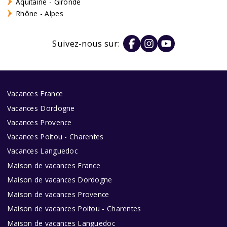
Aquitaine - Gironde
Rhône - Alpes
Suivez-nous sur:
Vacances France
Vacances Dordogne
Vacances Provence
Vacances Poitou - Charentes
Vacances Languedoc
Maison de vacances France
Maison de vacances Dordogne
Maison de vacances Provence
Maison de vacances Poitou - Charentes
Maison de vacances Languedoc