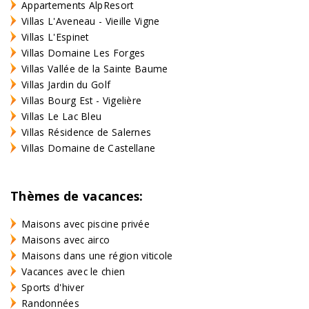
Appartements AlpResort
Villas L'Aveneau - Vieille Vigne
Villas L'Espinet
Villas Domaine Les Forges
Villas Vallée de la Sainte Baume
Villas Jardin du Golf
Villas Bourg Est - Vigelière
Villas Le Lac Bleu
Villas Résidence de Salernes
Villas Domaine de Castellane
Thèmes de vacances:
Maisons avec piscine privée
Maisons avec airco
Maisons dans une région viticole
Vacances avec le chien
Sports d'hiver
Randonnées