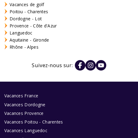
Vacances de golf
Poitou - Charentes
Dordogne - Lot
Provence - Côte d'Azur
Languedoc
Aquitaine - Gironde
Rhône - Alpes
Suivez-nous sur:
Vacances France
Vacances Dordogne
Vacances Provence
Vacances Poitou - Charentes
Vacances Languedoc