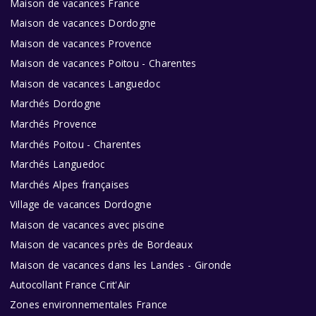
Maison de vacances France
Maison de vacances Dordogne
Maison de vacances Provence
Maison de vacances Poitou - Charentes
Maison de vacances Languedoc
Marchés Dordogne
Marchés Provence
Marchés Poitou - Charentes
Marchés Languedoc
Marchés Alpes françaises
Village de vacances Dordogne
Maison de vacances avec piscine
Maison de vacances près de Bordeaux
Maison de vacances dans les Landes - Gironde
Autocollant France Crit'Air
Zones environnementales France