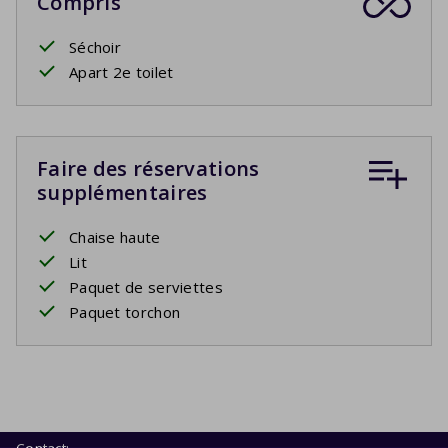
Compris
Séchoir
Apart 2e toilet
Faire des réservations
supplémentaires
Chaise haute
Lit
Paquet de serviettes
Paquet torchon