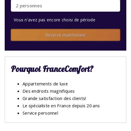
2 personnes
Vous n'avez pas encore choisi de période
Reserve maintenant
Pourquoi FranceComfort?
Appartements de luxe
Des endroits magnifiques
Grande satisfaction des clients!
Le spécialiste en France depuis 20 ans
Service personnel